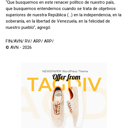
“Que busquemos en este renacer político de nuestro país,
que busquemos entendernos cuando se trata de objetivos
superiores de nuestra República (...) en la independencia, en la
soberanía, en la libertad de Venezuela, en la felicidad de
nuestro pueblo”, agregó.
FIN/AVN/ RV/ ARP/ ARP/
© AVN - 2026