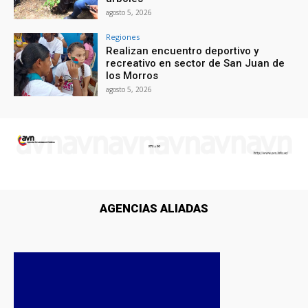
agosto 5, 2026
Regiones
Realizan encuentro deportivo y
recreativo en sector de San Juan de
los Morros
agosto 5, 2026
AGENCIAS ALIADAS