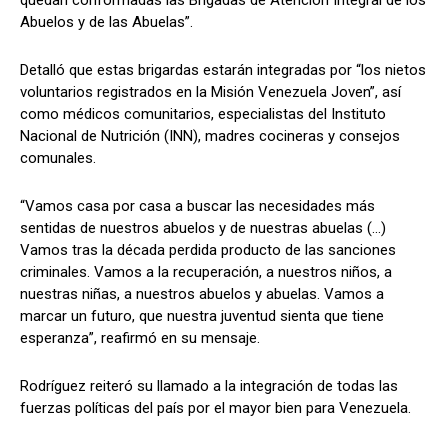
Abuelos y de las Abuelas”.
Detalló que estas brigardas estarán integradas por “los nietos
voluntarios registrados en la Misión Venezuela Joven”, así
como médicos comunitarios, especialistas del Instituto
Nacional de Nutrición (INN), madres cocineras y consejos
comunales.
“Vamos casa por casa a buscar las necesidades más
sentidas de nuestros abuelos y de nuestras abuelas (...)
Vamos tras la década perdida producto de las sanciones
criminales. Vamos a la recuperación, a nuestros niños, a
nuestras niñas, a nuestros abuelos y abuelas. Vamos a
marcar un futuro, que nuestra juventud sienta que tiene
esperanza”, reafirmó en su mensaje.
Rodríguez reiteró su llamado a la integración de todas las
fuerzas políticas del país por el mayor bien para Venezuela.