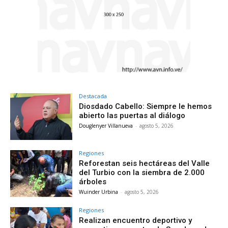
Destacada
Diosdado Cabello: Siempre le hemos
abierto las puertas al diálogo
Douglenyer Villanueva
-
agosto 5, 2026
Regiones
Reforestan seis hectáreas del Valle
del Turbio con la siembra de 2.000
árboles
Wuinder Urbina
-
agosto 5, 2026
Regiones
Realizan encuentro deportivo y