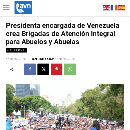
Presidenta encargada de Venezuela
crea Brigadas de Atención Integral
para Abuelos y Abuelas
GOBIERNO
abril 30, 2026
Actualizado:
abril 30, 2026