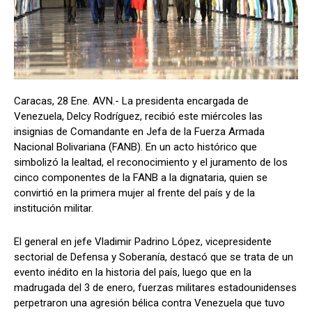
Caracas, 28 Ene. AVN.- La presidenta encargada de
Venezuela, Delcy Rodríguez, recibió este miércoles las
insignias de Comandante en Jefa de la Fuerza Armada
Nacional Bolivariana (FANB). En un acto histórico que
simbolizó la lealtad, el reconocimiento y el juramento de los
cinco componentes de la FANB a la dignataria, quien se
convirtió en la primera mujer al frente del país y de la
institución militar.
El general en jefe Vladimir Padrino López, vicepresidente
sectorial de Defensa y Soberanía, destacó que se trata de un
evento inédito en la historia del país, luego que en la
madrugada del 3 de enero, fuerzas militares estadounidenses
perpetraron una agresión bélica contra Venezuela que tuvo