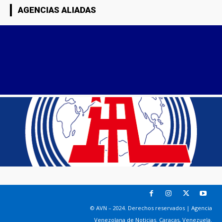
AGENCIAS ALIADAS
© AVN – 2024. Derechos reservados | Agencia
Venezolana de Noticias. Caracas, Venezuela.