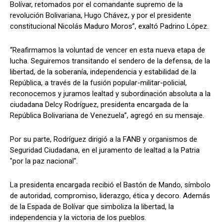
Bolívar, retomados por el comandante supremo de la
revolución Bolivariana, Hugo Chávez, y por el presidente
constitucional Nicolás Maduro Moros”, exaltó Padrino López.
“Reafirmamos la voluntad de vencer en esta nueva etapa de
lucha. Seguiremos transitando el sendero de la defensa, de la
libertad, de la soberanía, independencia y estabilidad de la
República, a través de la fusión popular-militar-policial,
reconocemos y juramos lealtad y subordinación absoluta a la
ciudadana Delcy Rodríguez, presidenta encargada de la
República Bolivariana de Venezuela”, agregó en su mensaje.
Por su parte, Rodríguez dirigió a la FANB y organismos de
Seguridad Ciudadana, en el juramento de lealtad a la Patria
"por la paz nacional".
La presidenta encargada recibió el Bastón de Mando, símbolo
de autoridad, compromiso, liderazgo, ética y decoro. Además
de la Espada de Bolívar que simboliza la libertad, la
independencia y la victoria de los pueblos.