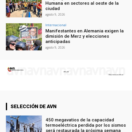
Humana en sectores al oeste de la
ciudad
agosto 9, 2026
Internacional
Manifestantes en Alemania exigen la
dimisión de Merz y elecciones
anticipadas
agosto 9, 2026
SELECCIÓN DE AVN
450 megavatios de la capacidad
termoeléctrica perdida por los sismos
será restaurada la próxima semana