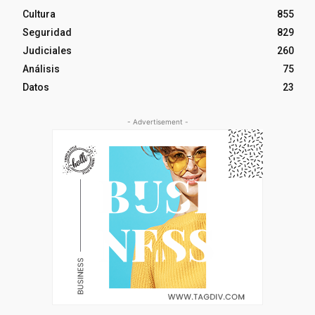
Cultura
855
Seguridad
829
Judiciales
260
Análisis
75
Datos
23
- Advertisement -