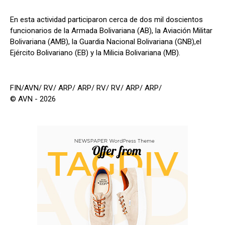
En esta actividad participaron cerca de dos mil doscientos
funcionarios de la Armada Bolivariana (AB), la Aviación Militar
Bolivariana (AMB), la Guardia Nacional Bolivariana (GNB),el
Ejército Bolivariano (EB) y la Milicia Bolivariana (MB).
FIN/AVN/ RV/ ARP/ ARP/ RV/ RV/ ARP/ ARP/
© AVN - 2026