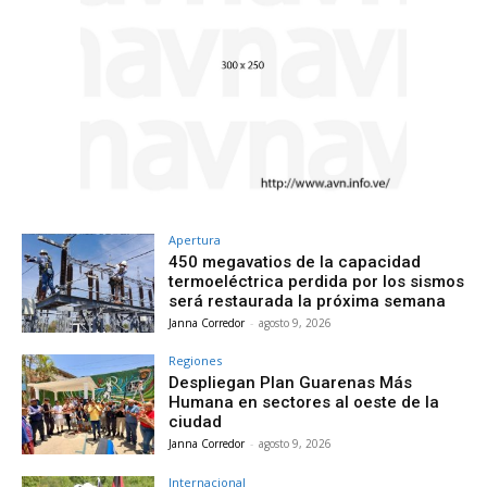
Apertura
450 megavatios de la capacidad
termoeléctrica perdida por los sismos
será restaurada la próxima semana
Janna Corredor
-
agosto 9, 2026
Regiones
Despliegan Plan Guarenas Más
Humana en sectores al oeste de la
ciudad
Janna Corredor
-
agosto 9, 2026
Internacional