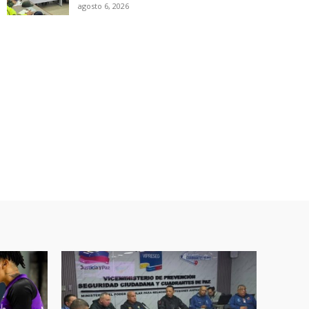
agosto 6, 2026