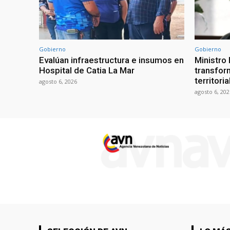
Gobierno
Gobierno
Evalúan infraestructura e insumos en
Ministro
Hospital de Catia La Mar
transform
territori
agosto 6, 2026
agosto 6, 202