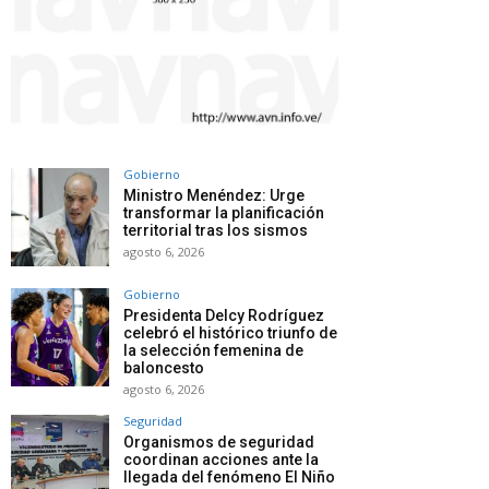
Gobierno
Ministro Menéndez: Urge
transformar la planificación
territorial tras los sismos
agosto 6, 2026
Gobierno
Presidenta Delcy Rodríguez
celebró el histórico triunfo de
la selección femenina de
baloncesto
agosto 6, 2026
Seguridad
Organismos de seguridad
coordinan acciones ante la
llegada del fenómeno El Niño