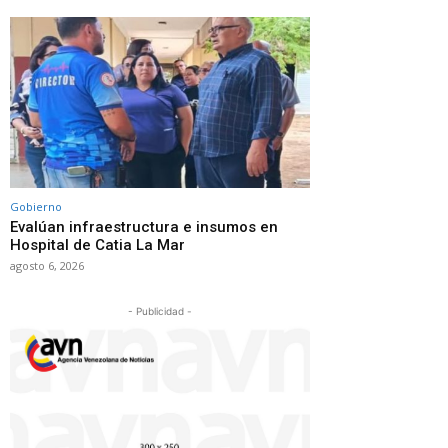
Gobierno
Evalúan infraestructura e insumos en
Hospital de Catia La Mar
agosto 6, 2026
- Publicidad -