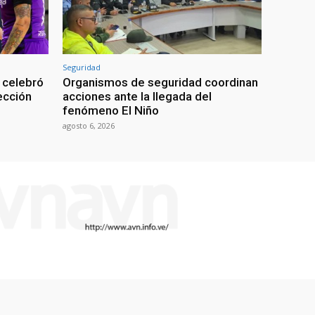
Seguridad
 celebró
Organismos de seguridad coordinan
lección
acciones ante la llegada del
fenómeno El Niño
agosto 6, 2026