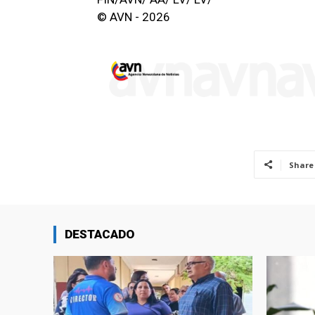
© AVN - 2026
Share
DESTACADO