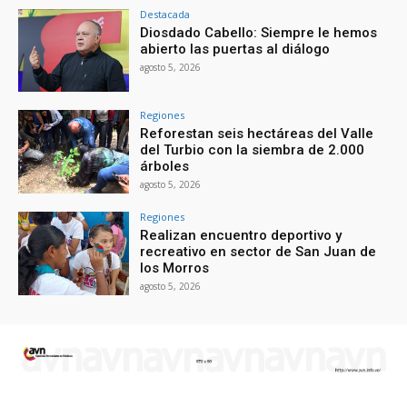
Destacada
Diosdado Cabello: Siempre le hemos
abierto las puertas al diálogo
agosto 5, 2026
Regiones
Reforestan seis hectáreas del Valle
del Turbio con la siembra de 2.000
árboles
agosto 5, 2026
Regiones
Realizan encuentro deportivo y
recreativo en sector de San Juan de
los Morros
agosto 5, 2026