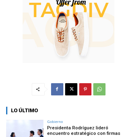
LO ÚLTIMO
Gobierno
Presidenta Rodríguez lideró
encuentro estratégico con firmas