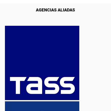
AGENCIAS ALIADAS