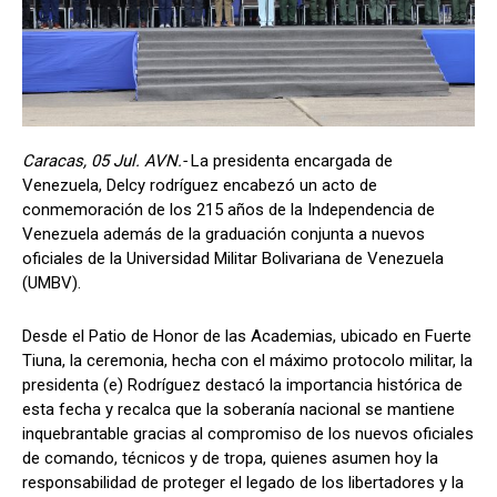
Caracas, 05 Jul. AVN.-
La presidenta encargada de
Venezuela, Delcy rodríguez encabezó un acto de
conmemoración de los 215 años de la Independencia de
Venezuela además de la graduación conjunta a nuevos
oficiales de la Universidad Militar Bolivariana de Venezuela
(UMBV).
Desde el Patio de Honor de las Academias, ubicado en Fuerte
Tiuna, la ceremonia, hecha con el máximo protocolo militar, la
presidenta (e) Rodríguez destacó la importancia histórica de
esta fecha y recalca que la soberanía nacional se mantiene
inquebrantable gracias al compromiso de los nuevos oficiales
de comando, técnicos y de tropa, quienes asumen hoy la
responsabilidad de proteger el legado de los libertadores y la