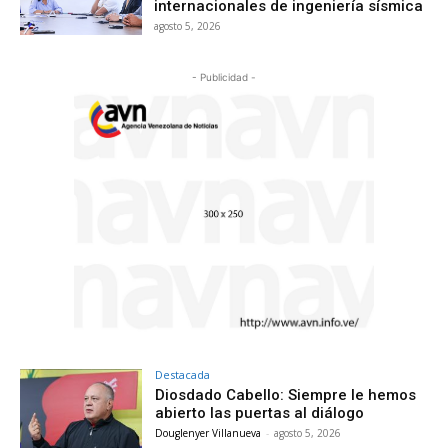
internacionales de ingeniería sísmica
agosto 5, 2026
- Publicidad -
Destacada
Diosdado Cabello: Siempre le hemos
abierto las puertas al diálogo
Douglenyer Villanueva
-
agosto 5, 2026