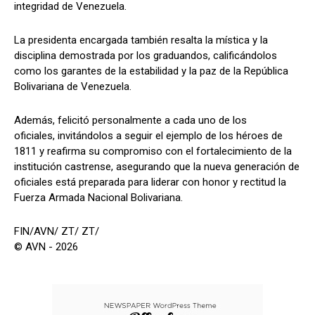
integridad de Venezuela.
La presidenta encargada también resalta la mística y la
disciplina demostrada por los graduandos, calificándolos
como los garantes de la estabilidad y la paz de la República
Bolivariana de Venezuela.
Además, felicitó personalmente a cada uno de los
oficiales, invitándolos a seguir el ejemplo de los héroes de
1811 y reafirma su compromiso con el fortalecimiento de la
institución castrense, asegurando que la nueva generación de
oficiales está preparada para liderar con honor y rectitud la
Fuerza Armada Nacional Bolivariana.
FIN/AVN/ ZT/ ZT/
© AVN - 2026