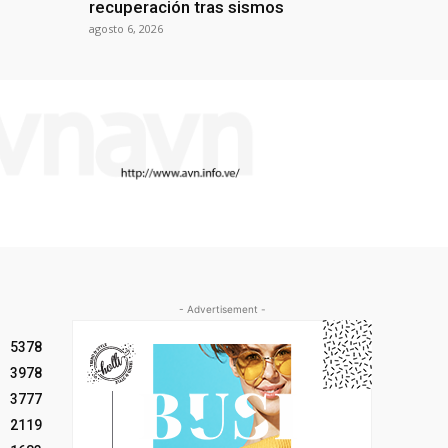
recuperación tras sismos
agosto 6, 2026
- Advertisement -
5378
3978
3777
2119