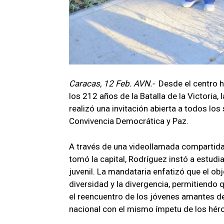
Caracas, 12 Feb. AVN.-
Desde el centro 
los 212 años de la Batalla de la Victoria,
realizó una invitación abierta a todos los
Convivencia Democrática y Paz.
A través de una videollamada compartida
tomó la capital, Rodríguez instó a estudi
juvenil. La mandataria enfatizó que el o
diversidad y la divergencia, permitiendo q
el reencuentro de los jóvenes amantes de 
nacional con el mismo ímpetu de los hér