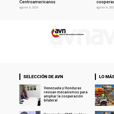
Centroamericanos
cooperac
agosto 6, 2026
agosto 6, 202
SELECCIÓN DE AVN
LO MÁS
Venezuela y Honduras
revisan mecanismos para
ampliar la cooperación
bilateral