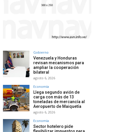
Gobierno
Venezuela y Honduras
revisan mecanismos para
ampliar la cooperación
bilateral
agosto 6, 2026
Economía
Llega segundo avión de
carga con más de 13
toneladas de mercancía al
Aeropuerto de Maiquetía
agosto 6, 2026
Economía
Sector hotelero pide
flexibilizar impuestos para