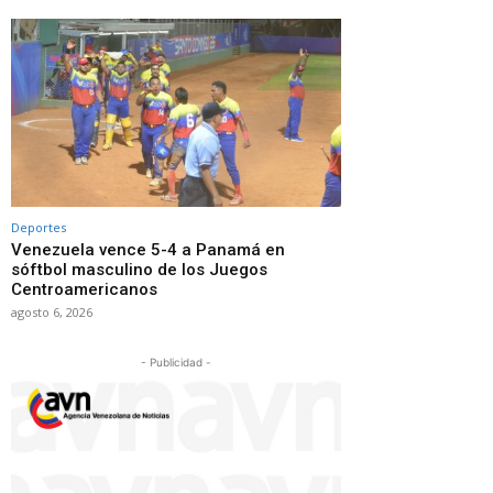
Deportes
Venezuela vence 5-4 a Panamá en
sóftbol masculino de los Juegos
Centroamericanos
agosto 6, 2026
- Publicidad -