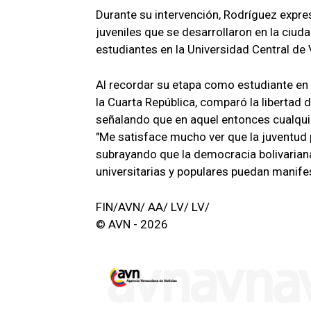
Durante su intervención, Rodríguez expres
juveniles que se desarrollaron en la ciud
estudiantes en la Universidad Central de
Al recordar su etapa como estudiante en
la Cuarta República, comparó la libertad d
señalando que en aquel entonces cualqui
"Me satisface mucho ver que la juventud 
subrayando que la democracia bolivarian
universitarias y populares puedan manife
FIN/AVN/ AA/ LV/ LV/
© AVN - 2026