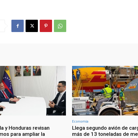
Economía
a y Honduras revisan
Llega segundo avión de car
os para ampliar la
más de 13 toneladas de me