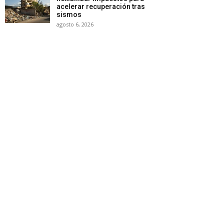
acelerar recuperación tras
sismos
agosto 6, 2026