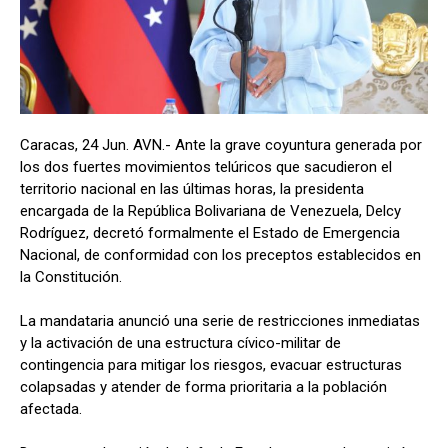
Caracas, 24 Jun. AVN.- Ante la grave coyuntura generada por
los dos fuertes movimientos telúricos que sacudieron el
territorio nacional en las últimas horas, la presidenta
encargada de la República Bolivariana de Venezuela, Delcy
Rodríguez, decretó formalmente el Estado de Emergencia
Nacional, de conformidad con los preceptos establecidos en
la Constitución.
La mandataria anunció una serie de restricciones inmediatas
y la activación de una estructura cívico-militar de
contingencia para mitigar los riesgos, evacuar estructuras
colapsadas y atender de forma prioritaria a la población
afectada.