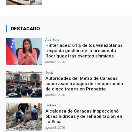
DESTACADO
Apertura
Hinterlaces: 61% de los venezolanos
respalda gestión de la presidenta
Rodríguez tras eventos sísmicos
agosto 8, 2026
Social
Autoridades del Metro de Caracas
supervisan trabajos de recuperación
de cinco trenes en Propatria
agosto 8, 2026
Gobierno
Alcaldesa de Caracas inspeccionó
obras hídricas y de rehabilitación en
La Silsa
agosto 8, 2026