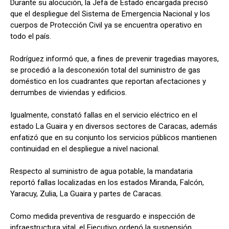
Durante su alocución, la Jefa de Estado encargada precisó
que el despliegue del Sistema de Emergencia Nacional y los
cuerpos de Protección Civil ya se encuentra operativo en
todo el país.
Rodríguez informó que, a fines de prevenir tragedias mayores,
se procedió a la desconexión total del suministro de gas
doméstico en los cuadrantes que reportan afectaciones y
derrumbes de viviendas y edificios.
Igualmente, constató fallas en el servicio eléctrico en el
estado La Guaira y en diversos sectores de Caracas, además
enfatizó que en su conjunto los servicios públicos mantienen
continuidad en el despliegue a nivel nacional.
Respecto al suministro de agua potable, la mandataria
reportó fallas localizadas en los estados Miranda, Falcón,
Yaracuy, Zulia, La Guaira y partes de Caracas.
Como medida preventiva de resguardo e inspección de
infraestructura vital, el Ejecutivo ordenó la suspensión