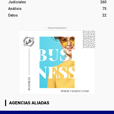
Judiciales
260
Análisis
75
Datos
22
- Advertisement -
AGENCIAS ALIADAS