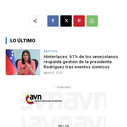
LO ÚLTIMO
Apertura
Hinterlaces: 61% de los venezolanos
respalda gestión de la presidenta
Rodríguez tras eventos sísmicos
agosto 8, 2026
- Publicidad -