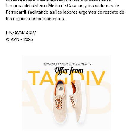
temporal del sistema Metro de Caracas y los sistemas de
Ferrocarril, facilitando así las labores urgentes de rescate de
los organismos competentes.
FIN/AVN/ ARP/
© AVN - 2026