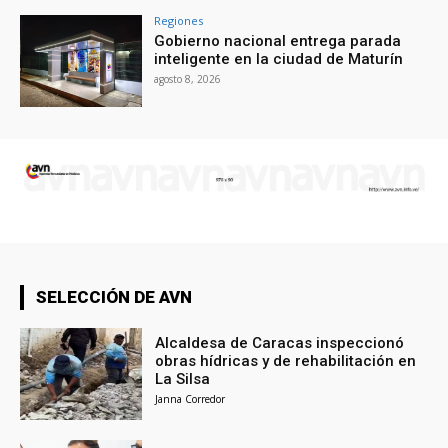
Regiones
Gobierno nacional entrega parada
inteligente en la ciudad de Maturín
agosto 8, 2026
SELECCIÓN DE AVN
Alcaldesa de Caracas inspeccionó
obras hídricas y de rehabilitación en
La Silsa
Janna Corredor