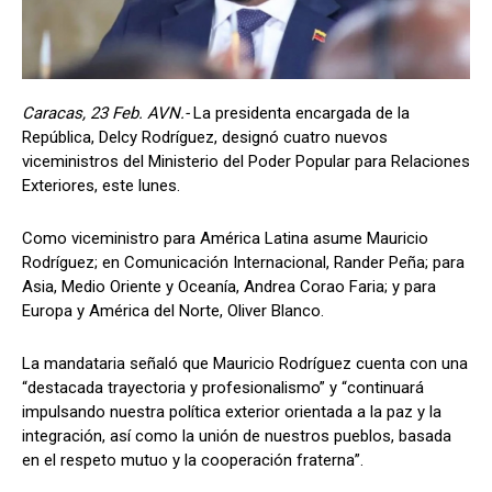
Caracas, 23 Feb. AVN.-
La presidenta encargada de la
República, Delcy Rodríguez, designó cuatro nuevos
viceministros del Ministerio del Poder Popular para Relaciones
Exteriores, este lunes.
Como viceministro para América Latina asume Mauricio
Rodríguez; en Comunicación Internacional, Rander Peña; para
Asia, Medio Oriente y Oceanía, Andrea Corao Faria; y para
Europa y América del Norte, Oliver Blanco.
La mandataria señaló que Mauricio Rodríguez cuenta con una
“destacada trayectoria y profesionalismo” y “continuará
impulsando nuestra política exterior orientada a la paz y la
integración, así como la unión de nuestros pueblos, basada
en el respeto mutuo y la cooperación fraterna”.