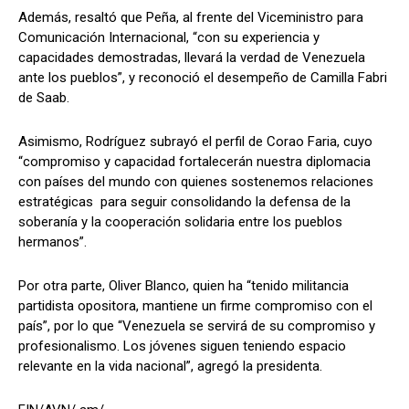
Además, resaltó que Peña, al frente del Viceministro para
Comunicación Internacional, “con su experiencia y
capacidades demostradas, llevará la verdad de Venezuela
ante los pueblos”, y reconoció el desempeño de Camilla Fabri
de Saab.
Asimismo, Rodríguez subrayó el perfil de Corao Faria, cuyo
“compromiso y capacidad fortalecerán nuestra diplomacia
con países del mundo con quienes sostenemos relaciones
estratégicas para seguir consolidando la defensa de la
soberanía y la cooperación solidaria entre los pueblos
hermanos”.
Por otra parte, Oliver Blanco, quien ha “tenido militancia
partidista opositora, mantiene un firme compromiso con el
país”, por lo que “Venezuela se servirá de su compromiso y
profesionalismo. Los jóvenes siguen teniendo espacio
relevante en la vida nacional”, agregó la presidenta.