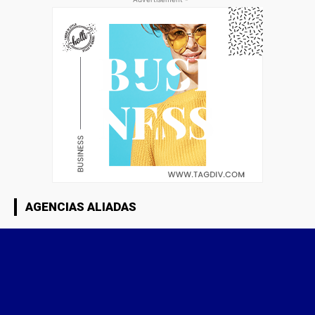
AGENCIAS ALIADAS