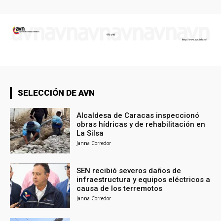
SELECCIÓN DE AVN
Alcaldesa de Caracas inspeccionó
obras hídricas y de rehabilitación en
La Silsa
Janna Corredor
SEN recibió severos daños de
infraestructura y equipos eléctricos a
causa de los terremotos
Janna Corredor