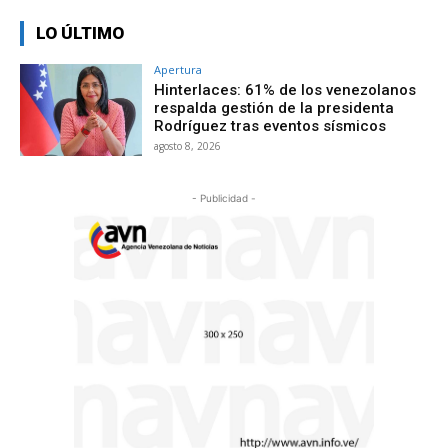
LO ÚLTIMO
Apertura
Hinterlaces: 61% de los venezolanos
respalda gestión de la presidenta
Rodríguez tras eventos sísmicos
agosto 8, 2026
- Publicidad -