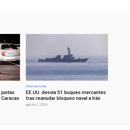
Internacional
 juntas
EE.UU. desvía 51 buques mercantes
a Caracas
tras reanudar bloqueo naval a Irán
agosto 7, 2026