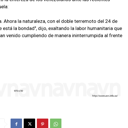
ela:
 Ahora la naturaleza, con el doble terremoto del 24 de
 está la bondad", dijo, exaltando la labor humanitaria que
han venido cumpliendo de manera ininterrumpida al frente