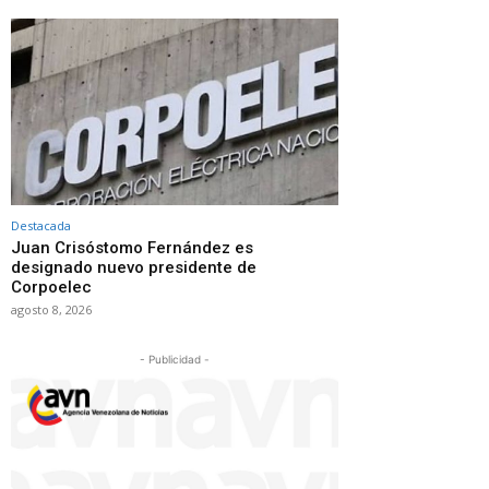
Destacada
Juan Crisóstomo Fernández es
designado nuevo presidente de
Corpoelec
agosto 8, 2026
- Publicidad -