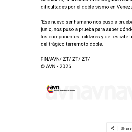
dificultades por el doble sismo en Venezu
"Ese nuevo ser humano nos puso a prueba.
junio, nos puso a prueba para saber dónde
los componentes militares y de rescate 
del trágico terremoto doble.
FIN/AVN/ ZT/ ZT/ ZT/
© AVN - 2026
Share