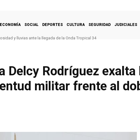
ECONOMÍA
SOCIAL
DEPORTES
CULTURA
SEGURIDAD
JUDICIALES
sidad y lluvias ante la llegada de la Onda Tropical 34
 Delcy Rodríguez exalta 
entud militar frente al d