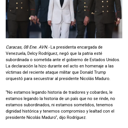
Caracas, 08 Ene. AVN.-
La presidenta encargada de
Venezuela, Delcy Rodríguez, negó que la patria esté
subordinada o sometida ante el gobierno de Estados Unidos.
La declaración la hizo durante eel acto en homenaje a las
víctimas del reciente ataque militar que Donald Trump
orquestó para secuestrar al presidente Nicolás Maduro.
"No estamos legando historia de traidores y cobardes, le
estamos legando la historia de un país que no se rinde, no
estamos subordinados, ni estamos sometidos, tenemos
dignidad histórica y tenemos compromiso y lealtad con el
presidente Nicolás Maduro", dijo Rodríguez.