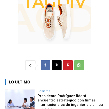
LO ÚLTIMO
Gobierno
Presidenta Rodríguez lideró
encuentro estratégico con firmas
internacionales de ingeniería sísmica