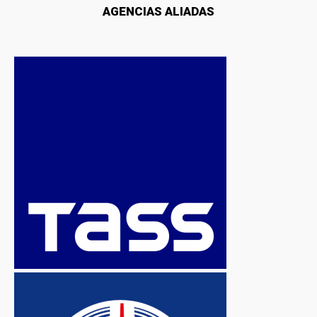
AGENCIAS ALIADAS