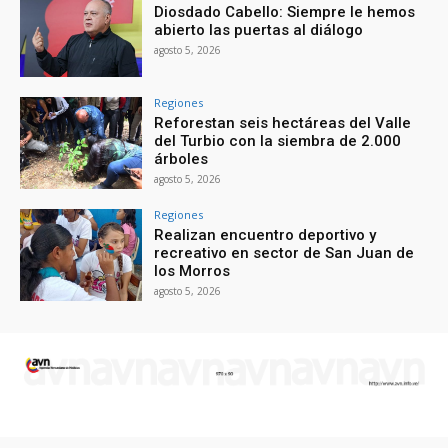
Diosdado Cabello: Siempre le hemos
abierto las puertas al diálogo
agosto 5, 2026
Regiones
Reforestan seis hectáreas del Valle
del Turbio con la siembra de 2.000
árboles
agosto 5, 2026
Regiones
Realizan encuentro deportivo y
recreativo en sector de San Juan de
los Morros
agosto 5, 2026