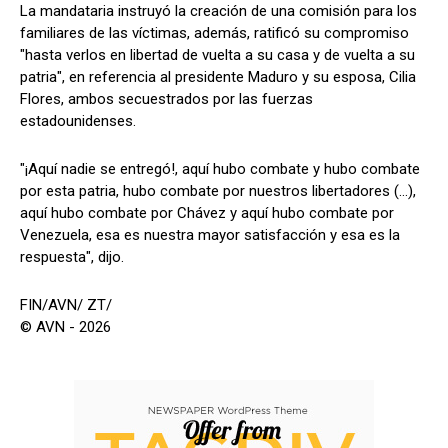
La mandataria instruyó la creación de una comisión para los
familiares de las víctimas, además, ratificó su compromiso
"hasta verlos en libertad de vuelta a su casa y de vuelta a su
patria", en referencia al presidente Maduro y su esposa, Cilia
Flores, ambos secuestrados por las fuerzas
estadounidenses.
"¡Aquí nadie se entregó!, aquí hubo combate y hubo combate
por esta patria, hubo combate por nuestros libertadores (…),
aquí hubo combate por Chávez y aquí hubo combate por
Venezuela, esa es nuestra mayor satisfacción y esa es la
respuesta", dijo.
FIN/AVN/ ZT/
© AVN - 2026