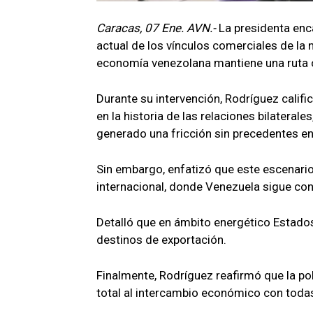
Caracas, 07 Ene. AVN.-
La presidenta enc
actual de los vínculos comerciales de la
economía venezolana mantiene una ruta cl
Durante su intervención, Rodríguez cali
en la historia de las relaciones bilatera
generado una fricción sin precedentes e
Sin embargo, enfatizó que este escenario
internacional, donde Venezuela sigue co
Detalló que en ámbito energético Estado
destinos de exportación.
Finalmente, Rodríguez reafirmó que la po
total al intercambio económico con todas