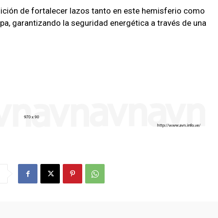
ición de fortalecer lazos tanto en este hemisferio como
a, garantizando la seguridad energética a través de una