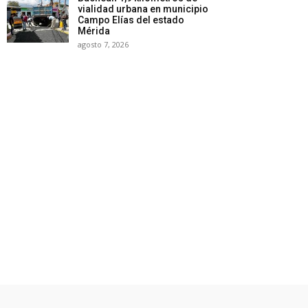
vialidad urbana en municipio
Campo Elías del estado
Mérida
agosto 7, 2026