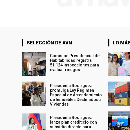
SELECCIÓN DE AVN
LO MÁS
Comisión Presidencial de
Habitabilidad registra
51.124 inspecciones para
evaluar riesgos
Presidenta Rodríguez
promulga Ley Régimen
Especial de Arrendamiento
de Inmuebles Destinados a
Viviendas
Presidenta Rodríguez
lanza plan crediticio con
subsidio directo para