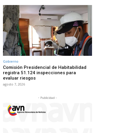
Gobierno
Comisión Presidencial de Habitabilidad
registra 51.124 inspecciones para
evaluar riesgos
agosto 7, 2026
- Publicidad -