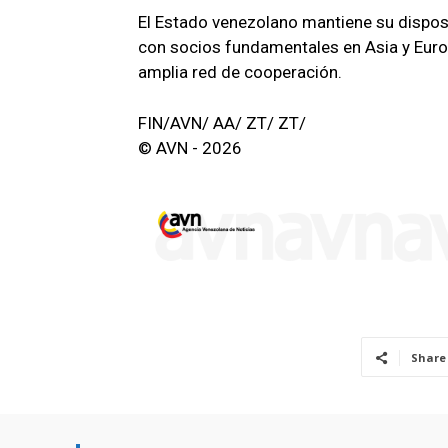
El Estado venezolano mantiene su dispos
con socios fundamentales en Asia y Europ
amplia red de cooperación.
FIN/AVN/ AA/ ZT/ ZT/
© AVN - 2026
Share