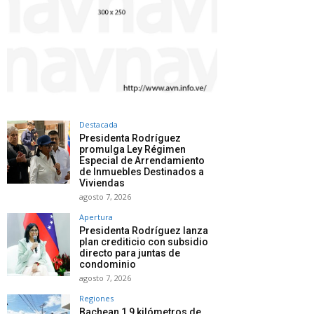
Destacada
Presidenta Rodríguez
promulga Ley Régimen
Especial de Arrendamiento
de Inmuebles Destinados a
Viviendas
agosto 7, 2026
Apertura
Presidenta Rodríguez lanza
plan crediticio con subsidio
directo para juntas de
condominio
agosto 7, 2026
Regiones
Bachean 1,9 kilómetros de