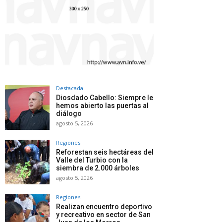
Destacada
Diosdado Cabello: Siempre le
hemos abierto las puertas al
diálogo
agosto 5, 2026
Regiones
Reforestan seis hectáreas del
Valle del Turbio con la
siembra de 2.000 árboles
agosto 5, 2026
Regiones
Realizan encuentro deportivo
y recreativo en sector de San