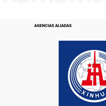
AGENCIAS ALIADAS