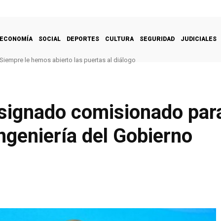
ECONOMÍA
SOCIAL
DEPORTES
CULTURA
SEGURIDAD
JUDICIALES
Siempre le hemos abierto las puertas al diálogo
signado comisionado para
ingeniería del Gobierno