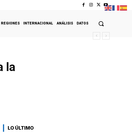
REGIONES
INTERNACIONAL
ANÁLISIS
DATOS
 la
LO ÚLTIMO