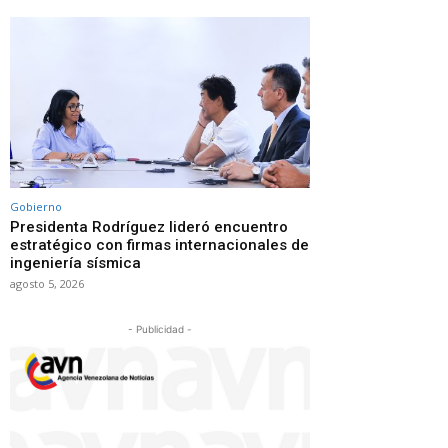
Gobierno
Presidenta Rodríguez lideró encuentro
estratégico con firmas internacionales de
ingeniería sísmica
agosto 5, 2026
- Publicidad -