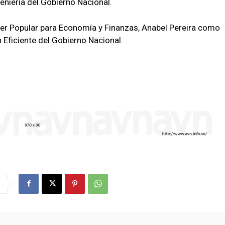
geniería del Gobierno Nacional.
der Popular para Economía y Finanzas, Anabel Pereira como
 Eficiente del Gobierno Nacional.