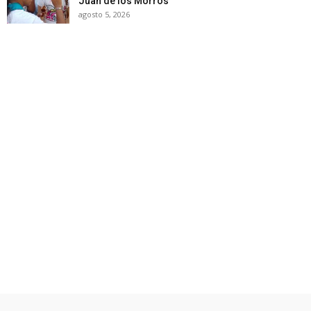
Juan de los Morros
agosto 5, 2026