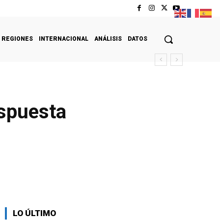
REGIONES
INTERNACIONAL
ANÁLISIS
DATOS
espuesta
LO ÚLTIMO