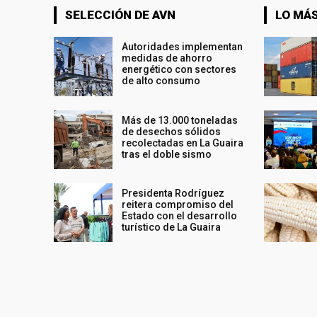
SELECCIÓN DE AVN
LO MÁS
Autoridades implementan
medidas de ahorro
energético con sectores
de alto consumo
Más de 13.000 toneladas
de desechos sólidos
recolectadas en La Guaira
tras el doble sismo
Presidenta Rodríguez
reitera compromiso del
Estado con el desarrollo
turístico de La Guaira