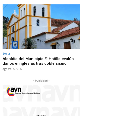
Social
Alcaldía del Municipio El Hatillo evalúa
daños en iglesias tras doble sismo
agosto 7, 2026
- Publicidad -