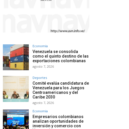
Economía
Venezuela se consolida
como el quinto destino de las
exportaciones colombianas
agosto 7, 2026
Deportes
Comité evalúa candidatura de
Venezuela para los Juegos
Centroamericanos y del
Caribe 2030
agosto 7, 2026
Economía
Empresarios colombianos
analizan oportunidades de
inversión y comercio con