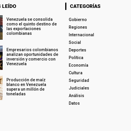
 LEÍDO
CATEGORÍAS
Venezuela se consolida
Gobierno
como el quinto destino de
Regiones
las exportaciones
colombianas
Internacional
Social
Empresarios colombianos
Deportes
analizan oportunidades de
Política
inversión y comercio con
Venezuela
Economía
Cultura
Producción de maíz
Seguridad
blanco en Venezuela
Judiciales
supera un millón de
toneladas
Análisis
Datos