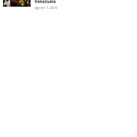
Venezuela
agosto 7, 2026