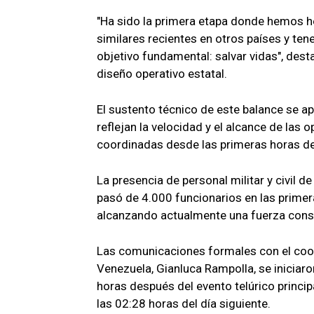
"Ha sido la primera etapa donde hemos h
similares recientes en otros países y ten
objetivo fundamental: salvar vidas", desta
diseño operativo estatal.
El sustento técnico de este balance se ap
reflejan la velocidad y el alcance de las
coordinadas desde las primeras horas de
La presencia de personal militar y civil 
pasó de 4.000 funcionarios en las primer
alcanzando actualmente una fuerza conso
Las comunicaciones formales con el coo
Venezuela, Gianluca Rampolla, se iniciaro
horas después del evento telúrico princip
las 02:28 horas del día siguiente.