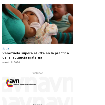
Social
Venezuela supera el 79% en la práctica
de la lactancia materna
agosto 8, 2026
- Publicidad -