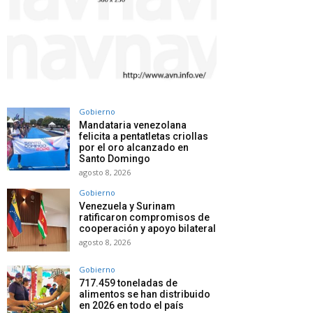
Gobierno
Mandataria venezolana
felicita a pentatletas criollas
por el oro alcanzado en
Santo Domingo
agosto 8, 2026
Gobierno
Venezuela y Surinam
ratificaron compromisos de
cooperación y apoyo bilateral
agosto 8, 2026
Gobierno
717.459 toneladas de
alimentos se han distribuido
en 2026 en todo el país