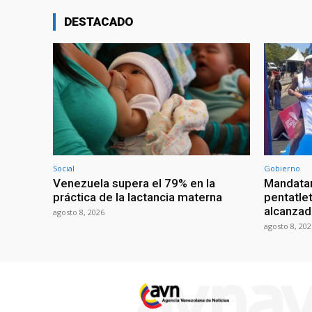
DESTACADO
Social
Gobierno
Venezuela supera el 79% en la
Mandatar
práctica de la lactancia materna
pentatlet
alcanzad
agosto 8, 2026
agosto 8, 202