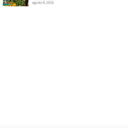
agosto 8, 2026