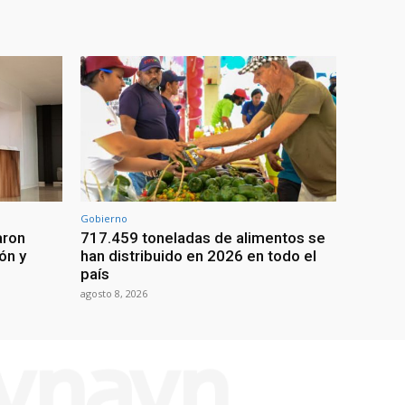
Gobierno
aron
717.459 toneladas de alimentos se
ón y
han distribuido en 2026 en todo el
país
agosto 8, 2026