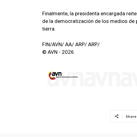
Finalmente, la presidenta encargada rei
de la democratización de los medios de 
tierra.
FIN/AVN/ AA/ ARP/ ARP/
© AVN - 2026
Share