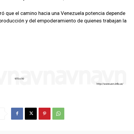
teró que el camino hacia una Venezuela potencia depende
producción y del empoderamiento de quienes trabajan la