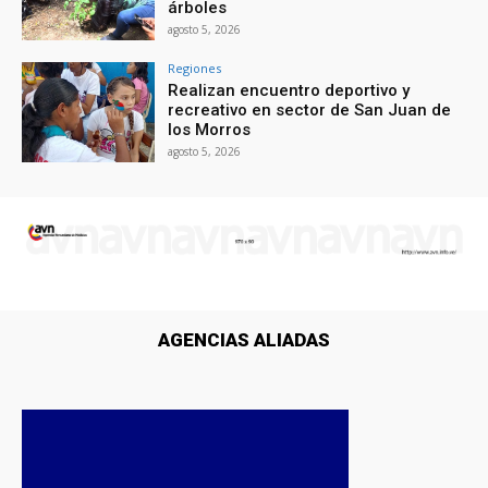
árboles
agosto 5, 2026
Regiones
Realizan encuentro deportivo y
recreativo en sector de San Juan de
los Morros
agosto 5, 2026
AGENCIAS ALIADAS