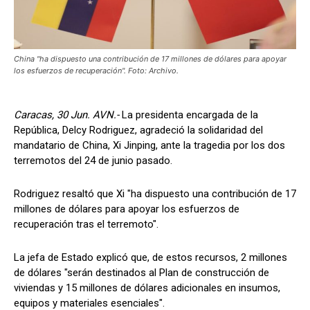
China "ha dispuesto una contribución de 17 millones de dólares para apoyar
los esfuerzos de recuperación". Foto: Archivo.
Caracas, 30 Jun. AVN.-
La presidenta encargada de la
República, Delcy Rodriguez, agradeció la solidaridad del
mandatario de China, Xi Jinping, ante la tragedia por los dos
terremotos del 24 de junio pasado.
Rodriguez resaltó que Xi "ha dispuesto una contribución de 17
millones de dólares para apoyar los esfuerzos de
recuperación tras el terremoto".
La jefa de Estado explicó que, de estos recursos, 2 millones
de dólares "serán destinados al Plan de construcción de
viviendas y 15 millones de dólares adicionales en insumos,
equipos y materiales esenciales".