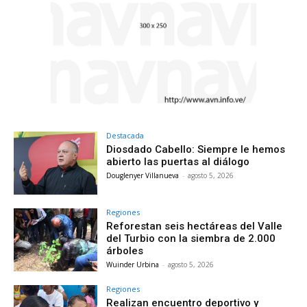
Destacada
Diosdado Cabello: Siempre le hemos
abierto las puertas al diálogo
Douglenyer Villanueva
-
agosto 5, 2026
Regiones
Reforestan seis hectáreas del Valle
del Turbio con la siembra de 2.000
árboles
Wuinder Urbina
-
agosto 5, 2026
Regiones
Realizan encuentro deportivo y