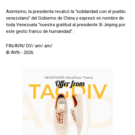
Asimismo, la presidenta recalcó la “solidaridad con el pueblo
venezolano” del Gobierno de China y expresó en nombre de
toda Venezuela “nuestra gratitud al presidente Xi Jinping por
este gesto franco de humanidad”.
FIN/AVN/ DV/ am/ am/
© AVN - 2026