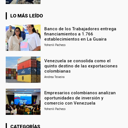
LO MÁS LEÍDO
Banco de los Trabajadores entrega
financiamientos a 1.766
establecimientos en La Guaira
Yohenli Pacheco
Venezuela se consolida como el
quinto destino de las exportaciones
colombianas
Andrea Teixeira
Empresarios colombianos analizan
oportunidades de inversión y
comercio con Venezuela
Yohenli Pacheco
CATEGORÍAS