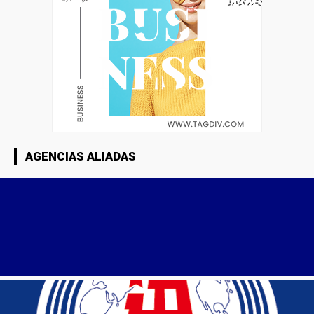
AGENCIAS ALIADAS