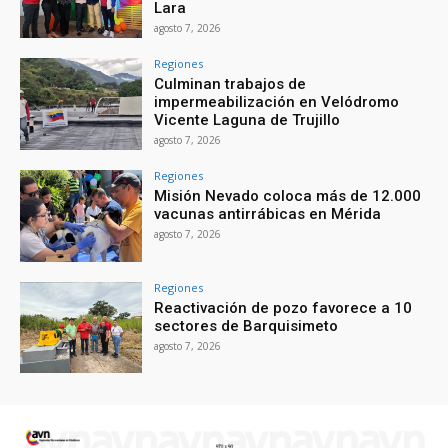
Lara
agosto 7, 2026
Regiones
Culminan trabajos de
impermeabilización en Velódromo
Vicente Laguna de Trujillo
agosto 7, 2026
Regiones
Misión Nevado coloca más de 12.000
vacunas antirrábicas en Mérida
agosto 7, 2026
Regiones
Reactivación de pozo favorece a 10
sectores de Barquisimeto
agosto 7, 2026