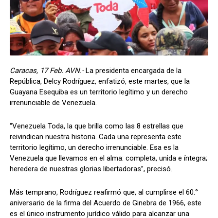
Caracas, 17 Feb. AVN.-
La presidenta encargada de la
República, Delcy Rodríguez, enfatizó, este martes, que la
Guayana Esequiba es un territorio legítimo y un derecho
irrenunciable de Venezuela.
“Venezuela Toda, la que brilla como las 8 estrellas que
reivindican nuestra historia. Cada una representa este
territorio legítimo, un derecho irrenunciable. Esa es la
Venezuela que llevamos en el alma: completa, unida e íntegra;
heredera de nuestras glorias libertadoras”, precisó.
Más temprano, Rodríguez reafirmó que, al cumplirse el 60.°
aniversario de la firma del Acuerdo de Ginebra de 1966, este
es el único instrumento jurídico válido para alcanzar una