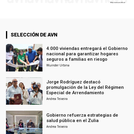
SELECCIÓN DE AVN
4.000 viviendas entregará el Gobierno
nacional para garantizar hogares
seguros a familias en riesgo
Wuinder Urbina
Jorge Rodríguez destacó
promulgación de la Ley del Régimen
Especial de Arrendamiento
Andrea Teixeira
Gobierno refuerza estrategias de
salud pública en el Zulia
Andrea Teixeira