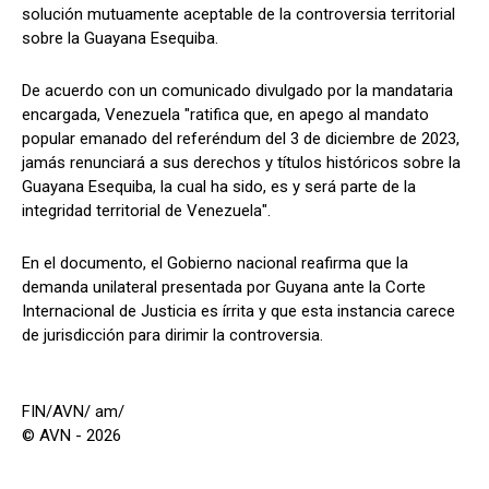
solución mutuamente aceptable de la controversia territorial
sobre la Guayana Esequiba.
De acuerdo con un comunicado divulgado por la mandataria
encargada, Venezuela "ratifica que, en apego al mandato
popular emanado del referéndum del 3 de diciembre de 2023,
jamás renunciará a sus derechos y títulos históricos sobre la
Guayana Esequiba, la cual ha sido, es y será parte de la
integridad territorial de Venezuela".
En el documento, el Gobierno nacional reafirma que la
demanda unilateral presentada por Guyana ante la Corte
Internacional de Justicia es írrita y que esta instancia carece
de jurisdicción para dirimir la controversia.
FIN/AVN/ am/
© AVN - 2026