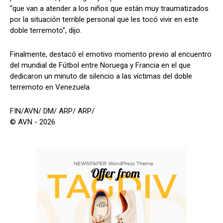
“que van a atender a los niños que están muy traumatizados
por la situación terrible personal que les tocó vivir en este
doble terremoto”, dijo.
Finalmente, destacó el emotivo momento previo al encuentro
del mundial de Fútbol entre Noruega y Francia en el que
dedicaron un minuto de silencio a las víctimas del doble
terremoto en Venezuela.
FIN/AVN/ DM/ ARP/ ARP/
© AVN - 2026