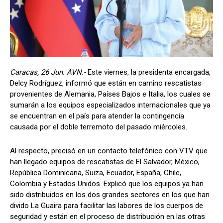
Caracas, 26 Jun. AVN.-
Este viernes, la presidenta encargada,
Delcy Rodríguez, informó que están en camino rescatistas
provenientes de Alemania, Países Bajos e Italia, los cuales se
sumarán a los equipos especializados internacionales que ya
se encuentran en el país para atender la contingencia
causada por el doble terremoto del pasado miércoles.
Al respecto, precisó en un contacto telefónico con VTV que
han llegado equipos de rescatistas de El Salvador, México,
República Dominicana, Suiza, Ecuador, España, Chile,
Colombia y Estados Unidos. Explicó que los equipos ya han
sido distribuidos en los dos grandes sectores en los que han
divido La Guaira para facilitar las labores de los cuerpos de
seguridad y están en el proceso de distribución en las otras