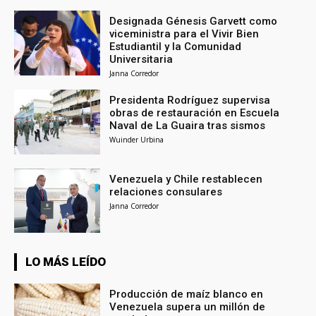
Designada Génesis Garvett como
viceministra para el Vivir Bien
Estudiantil y la Comunidad
Universitaria
Janna Corredor
Presidenta Rodríguez supervisa
obras de restauración en Escuela
Naval de La Guaira tras sismos
Wuinder Urbina
Venezuela y Chile restablecen
relaciones consulares
Janna Corredor
LO MÁS LEÍDO
Producción de maíz blanco en
Venezuela supera un millón de