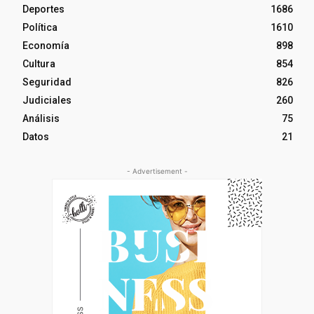
Deportes
1686
Política
1610
Economía
898
Cultura
854
Seguridad
826
Judiciales
260
Análisis
75
Datos
21
- Advertisement -