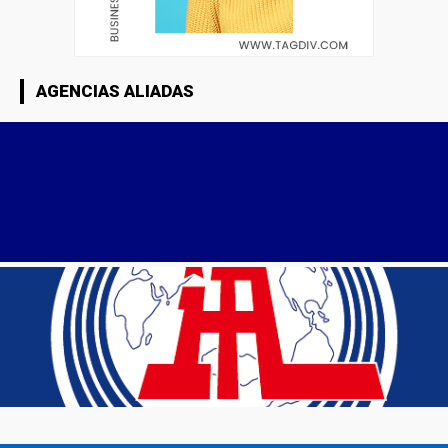
AGENCIAS ALIADAS