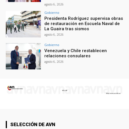
agosto 6, 2026
Gobierno
Presidenta Rodríguez supervisa obras
de restauración en Escuela Naval de
La Guaira tras sismos
agosto 6, 2026
Gobierno
Venezuela y Chile restablecen
relaciones consulares
agosto 6, 2026
SELECCIÓN DE AVN