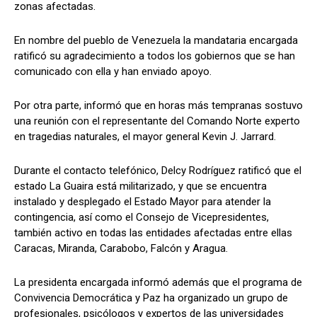
zonas afectadas.
En nombre del pueblo de Venezuela la mandataria encargada
ratificó su agradecimiento a todos los gobiernos que se han
comunicado con ella y han enviado apoyo.
Por otra parte, informó que en horas más tempranas sostuvo
una reunión con el representante del Comando Norte experto
en tragedias naturales, el mayor general Kevin J. Jarrard.
Durante el contacto telefónico, Delcy Rodríguez ratificó que el
estado La Guaira está militarizado, y que se encuentra
instalado y desplegado el Estado Mayor para atender la
contingencia, así como el Consejo de Vicepresidentes,
también activo en todas las entidades afectadas entre ellas
Caracas, Miranda, Carabobo, Falcón y Aragua.
La presidenta encargada informó además que el programa de
Convivencia Democrática y Paz ha organizado un grupo de
profesionales, psicólogos y expertos de las universidades