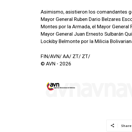
Asimismo, asistieron los comandantes g
Mayor General Ruben Dario Belzares Escob
Montes por la Armada, el Mayor General 
Mayor General Juan Ernesto Sulbarán Qui
Lockiby Belmonte por la Milicia Bolivarian
FIN/AVN/ AA/ ZT/ ZT/
© AVN - 2026
Share