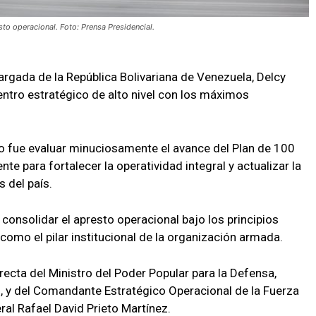
to operacional. Foto: Prensa Presidencial.
argada de la República Bolivariana de Venezuela, Delcy
entro estratégico de alto nivel con los máximos
ajo fue evaluar minuciosamente el avance del Plan de 100
nte para fortalecer la operatividad integral y actualizar la
s del país.
onsolidar el apresto operacional bajo los principios
como el pilar institucional de la organización armada.
irecta del Ministro del Poder Popular para la Defensa,
 y del Comandante Estratégico Operacional de la Fuerza
al Rafael David Prieto Martínez.