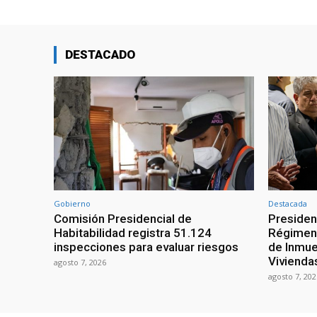
DESTACADO
Gobierno
Destacada
Comisión Presidencial de
Presiden
Habitabilidad registra 51.124
Régimen 
inspecciones para evaluar riesgos
de Inmue
Vivienda
agosto 7, 2026
agosto 7, 202