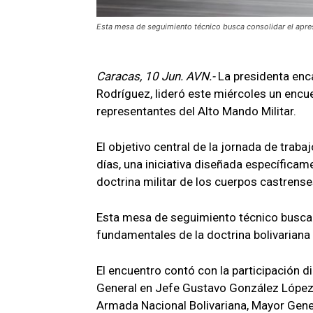
Esta mesa de seguimiento técnico busca consolidar el apres
Caracas, 10 Jun. AVN.-
La presidenta enc
Rodríguez, lideró este miércoles un encu
representantes del Alto Mando Militar.
El objetivo central de la jornada de trab
días, una iniciativa diseñada específicame
doctrina militar de los cuerpos castrense
Esta mesa de seguimiento técnico busca c
fundamentales de la doctrina bolivariana 
El encuentro contó con la participación d
General en Jefe Gustavo González López,
Armada Nacional Bolivariana, Mayor Gener