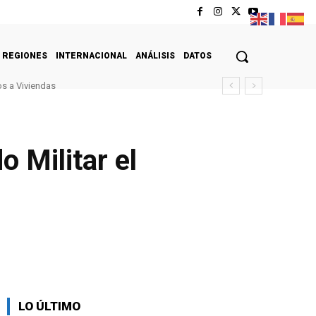
REGIONES
INTERNACIONAL
ANÁLISIS
DATOS
s a Viviendas
 Militar el
LO ÚLTIMO