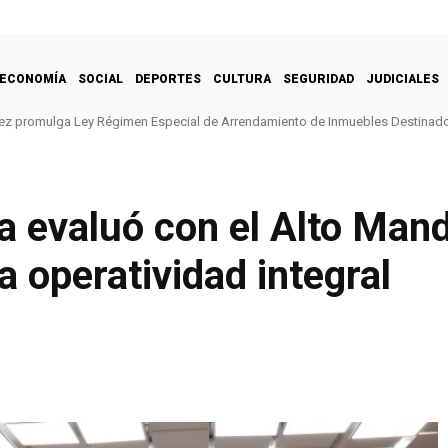
ECONOMÍA
SOCIAL
DEPORTES
CULTURA
SEGURIDAD
JUDICIALES
ez promulga Ley Régimen Especial de Arrendamiento de Inmuebles Destinado
 evaluó con el Alto Mando
a operatividad integral