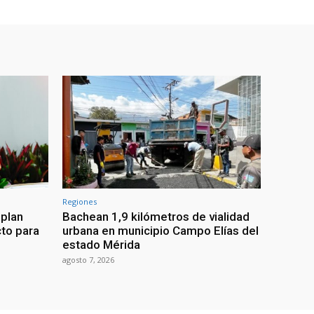
Regiones
 plan
Bachean 1,9 kilómetros de vialidad
cto para
urbana en municipio Campo Elías del
estado Mérida
agosto 7, 2026