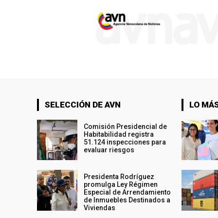
SELECCIÓN DE AVN
LO MÁS
Comisión Presidencial de
Habitabilidad registra
51.124 inspecciones para
evaluar riesgos
Presidenta Rodríguez
promulga Ley Régimen
Especial de Arrendamiento
de Inmuebles Destinados a
Viviendas