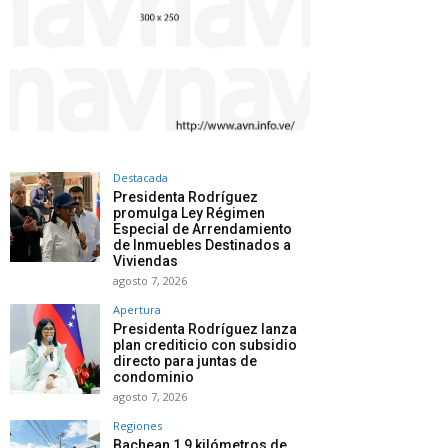
Destacada
Presidenta Rodríguez
promulga Ley Régimen
Especial de Arrendamiento
de Inmuebles Destinados a
Viviendas
agosto 7, 2026
Apertura
Presidenta Rodríguez lanza
plan crediticio con subsidio
directo para juntas de
condominio
agosto 7, 2026
Regiones
Bachean 1,9 kilómetros de