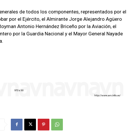
enerales de todos los componentes, representados por el
ar por el Ejército, el Almirante Jorge Alejandro Agüero
Royman Antonio Hernández Briceño por la Aviación, el
ntero por la Guardia Nacional y el Mayor General Nayade
a.