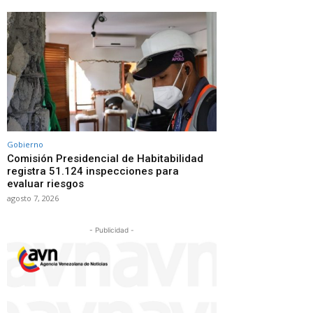
Gobierno
Comisión Presidencial de Habitabilidad
registra 51.124 inspecciones para
evaluar riesgos
agosto 7, 2026
- Publicidad -