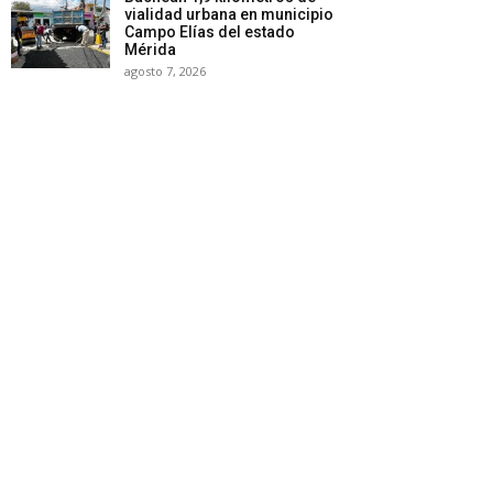
vialidad urbana en municipio
Campo Elías del estado
Mérida
agosto 7, 2026