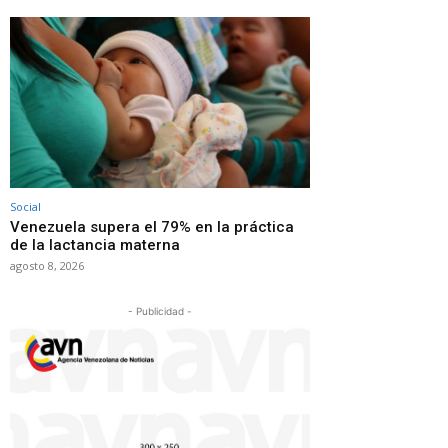
Social
Venezuela supera el 79% en la práctica
de la lactancia materna
agosto 8, 2026
- Publicidad -