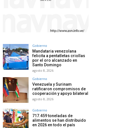
Gobierno
Mandataria venezolana
felicita a pentatletas criollas
por el oro alcanzado en
Santo Domingo
agosto 8, 2026
Gobierno
Venezuela y Surinam
ratificaron compromisos de
cooperación y apoyo bilateral
agosto 8, 2026
Gobierno
717.459 toneladas de
alimentos se han distribuido
en 2026 en todo el país