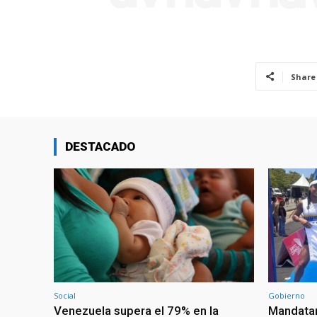
Share
DESTACADO
Social
Gobierno
Venezuela supera el 79% en la
Mandatar