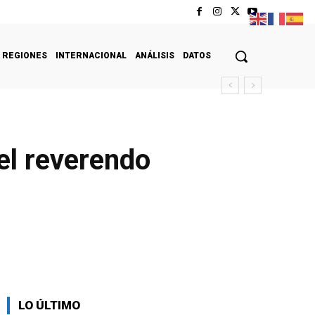
REGIONES
INTERNACIONAL
ANÁLISIS
DATOS
el reverendo
LO ÚLTIMO