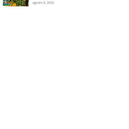
agosto 8, 2026