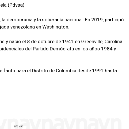
uela (Pdvsa).
la democracia y la soberanía nacional. En 2019, participó
ajada venezolana en Washington.
 y nació el 8 de octubre de 1941 en Greenville, Carolina
residenciales del Partido Demócrata en los años 1984 y
acto para el Distrito de Columbia desde 1991 hasta