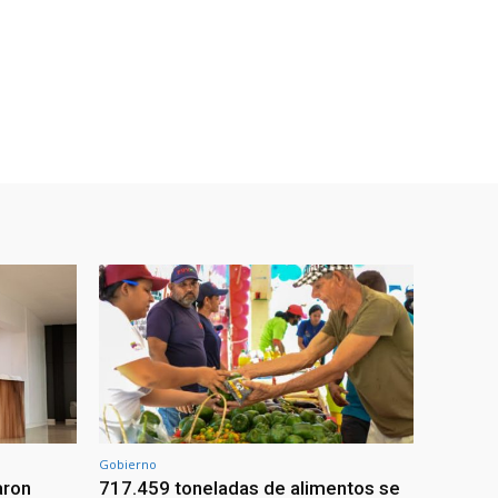
Gobierno
aron
717.459 toneladas de alimentos se