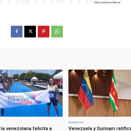
Gobierno
ia venezolana felicita a
Venezuela y Surinam ratific