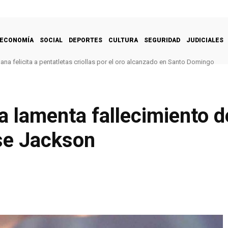
ECONOMÍA
SOCIAL
DEPORTES
CULTURA
SEGURIDAD
JUDICIALES
na felicita a pentatletas criollas por el oro alcanzado en Santo Domingo
 lamenta fallecimiento d
se Jackson