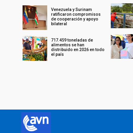
Venezuela y Surinam
ratificaron compromisos
de cooperación y apoyo
bilateral
717.459 toneladas de
alimentos se han
distribuido en 2026 en todo
el país