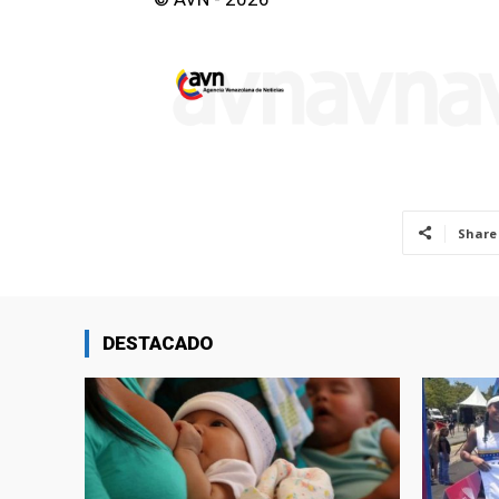
Share
DESTACADO