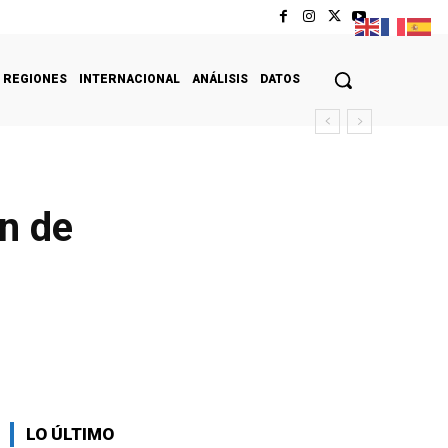
REGIONES
INTERNACIONAL
ANÁLISIS
DATOS
n de
LO ÚLTIMO