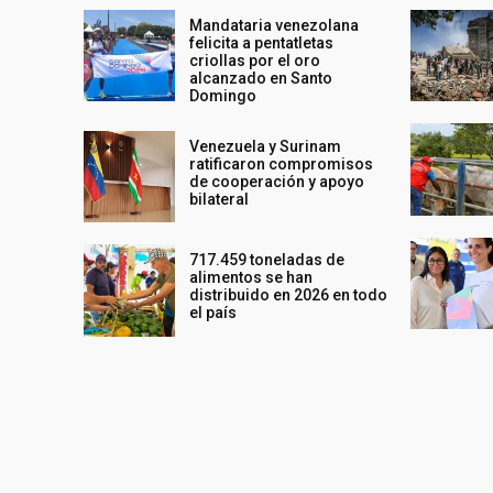
Mandataria venezolana
felicita a pentatletas
criollas por el oro
alcanzado en Santo
Domingo
Venezuela y Surinam
ratificaron compromisos
de cooperación y apoyo
bilateral
717.459 toneladas de
alimentos se han
distribuido en 2026 en todo
el país