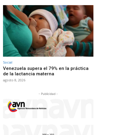
Social
Venezuela supera el 79% en la práctica
de la lactancia materna
agosto 8, 2026
- Publicidad -