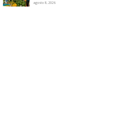
agosto 8, 2026