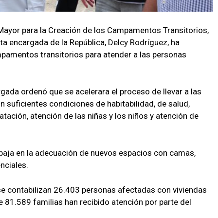
 Mayor para la Creación de los Campamentos Transitorios,
ta encargada de la República, Delcy Rodríguez, ha
mpamentos transitorios para atender a las personas
gada ordenó que se acelerara el proceso de llevar a las
suficientes condiciones de habitabilidad, de salud,
atación, atención de las niñas y los niños y atención de
baja en la adecuación de nuevos espacios con camas,
nciales.
e contabilizan 26.403 personas afectadas con viviendas
81.589 familias han recibido atención por parte del