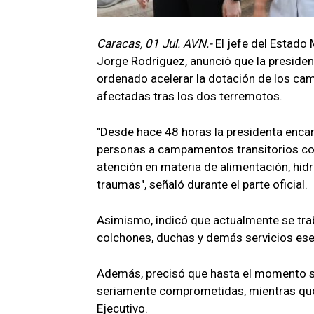
Caracas, 01 Jul. AVN.-
El jefe del Estado
Jorge Rodríguez, anunció que la presiden
ordenado acelerar la dotación de los ca
afectadas tras los dos terremotos.
"Desde hace 48 horas la presidenta encar
personas a campamentos transitorios con 
atención en materia de alimentación, hidr
traumas", señaló durante el parte oficial.
Asimismo, indicó que actualmente se tra
colchones, duchas y demás servicios ese
Además, precisó que hasta el momento s
seriamente comprometidas, mientras que 
Ejecutivo.