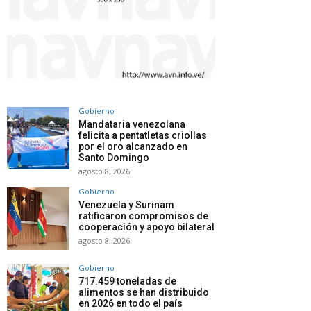
Gobierno
Mandataria venezolana
felicita a pentatletas criollas
por el oro alcanzado en
Santo Domingo
agosto 8, 2026
Gobierno
Venezuela y Surinam
ratificaron compromisos de
cooperación y apoyo bilateral
agosto 8, 2026
Gobierno
717.459 toneladas de
alimentos se han distribuido
en 2026 en todo el país