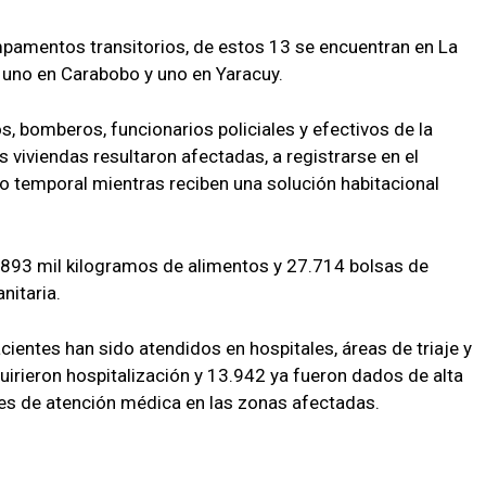
amentos transitorios, de estos 13 se encuentran en La
 uno en Carabobo y uno en Yaracuy.
 bomberos, funcionarios policiales y efectivos de la
 viviendas resultaron afectadas, a registrarse en el
o temporal mientras reciben una solución habitacional
 893 mil kilogramos de alimentos y 27.714 bolsas de
nitaria.
cientes han sido atendidos en hospitales, áreas de triaje y
uirieron hospitalización y 13.942 ya fueron dados de alta
res de atención médica en las zonas afectadas.