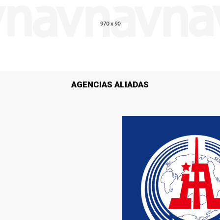
AGENCIAS ALIADAS