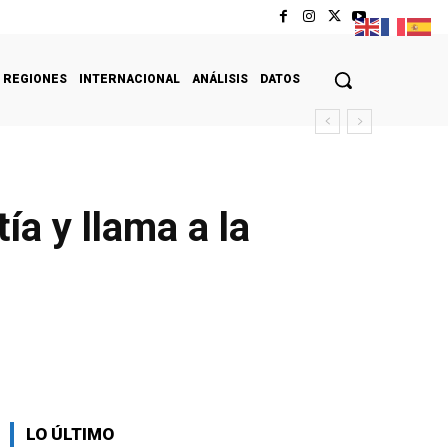
REGIONES
INTERNACIONAL
ANÁLISIS
DATOS
a y llama a la
LO ÚLTIMO