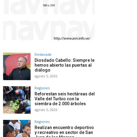
Destacada
Diosdado Cabello: Siempre le
hemos abierto las puertas al
diálogo
agosto 5, 2026
Regiones
Reforestan seis hectáreas del
Valle del Turbio con la
siembra de 2.000 árboles
agosto 5, 2026
Regiones
Realizan encuentro deportivo
y recreativo en sector de San