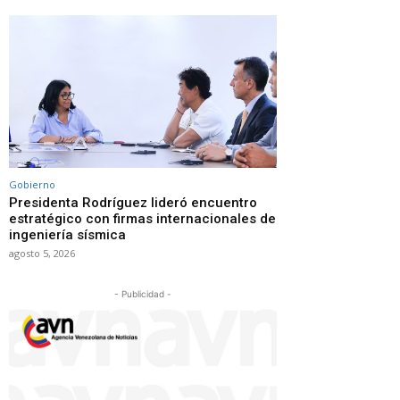
Gobierno
Presidenta Rodríguez lideró encuentro
estratégico con firmas internacionales de
ingeniería sísmica
agosto 5, 2026
- Publicidad -