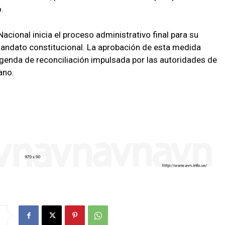
.
Nacional inicia el proceso administrativo final para su
mandato constitucional. La aprobación de esta medida
 agenda de reconciliación impulsada por las autoridades de
ano.