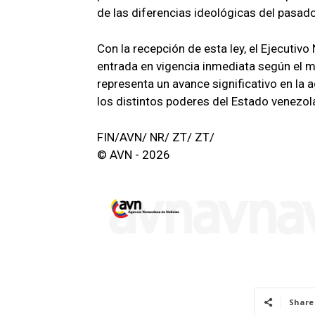
de las diferencias ideológicas del pasado
Con la recepción de esta ley, el Ejecutivo 
entrada en vigencia inmediata según el 
representa un avance significativo en la
los distintos poderes del Estado venezol
FIN/AVN/ NR/ ZT/ ZT/
© AVN - 2026
Share