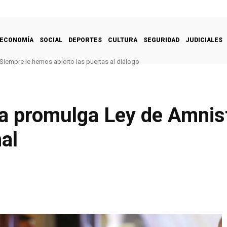
ECONOMÍA
SOCIAL
DEPORTES
CULTURA
SEGURIDAD
JUDICIALES
Siempre le hemos abierto las puertas al diálogo
 promulga Ley de Amnistí
al