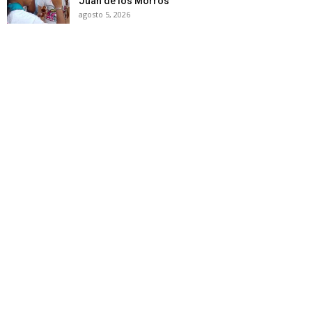
Juan de los Morros
agosto 5, 2026