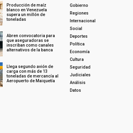
Producción de maíz
Gobierno
blanco en Venezuela
Regiones
supera un millón de
toneladas
Internacional
Social
Abren convocatoria para
Deportes
que aseguradoras se
Política
inscriban como canales
alternativos de la banca
Economía
Cultura
Llega segundo avión de
Seguridad
carga con más de 13
Judiciales
toneladas de mercancía al
Aeropuerto de Maiquetía
Análisis
Datos