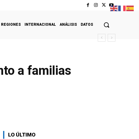
REGIONES
INTERNACIONAL
ANÁLISIS
DATOS
to a familias
LO ÚLTIMO