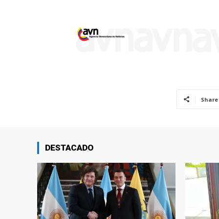
Share
DESTACADO