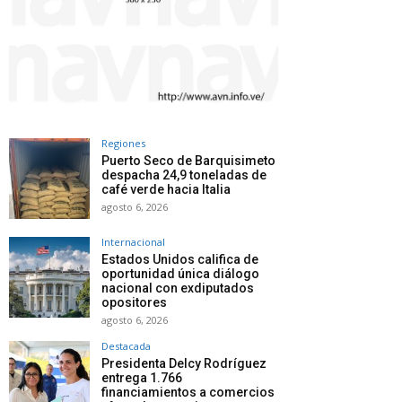
Regiones
Puerto Seco de Barquisimeto
despacha 24,9 toneladas de
café verde hacia Italia
agosto 6, 2026
Internacional
Estados Unidos califica de
oportunidad única diálogo
nacional con exdiputados
opositores
agosto 6, 2026
Destacada
Presidenta Delcy Rodríguez
entrega 1.766
financiamientos a comercios