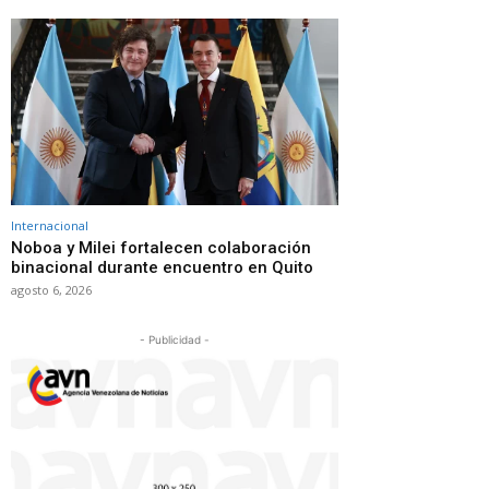
Internacional
Noboa y Milei fortalecen colaboración
binacional durante encuentro en Quito
agosto 6, 2026
- Publicidad -