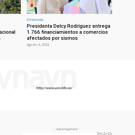
Destacada
Presidenta Delcy Rodríguez entrega
acional
1.766 financiamientos a comercios
s
afectados por sismos
agosto 6, 2026
- Advertisement -