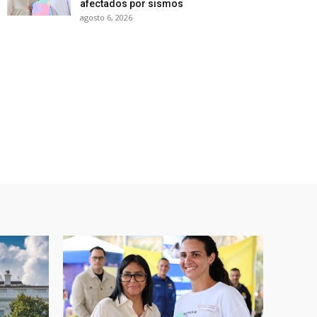
afectados por sismos
agosto 6, 2026