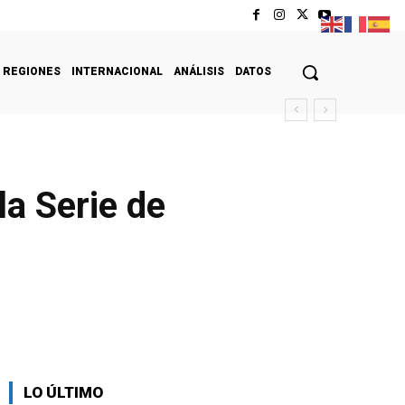
REGIONES
INTERNACIONAL
ANÁLISIS
DATOS
a Serie de
LO ÚLTIMO