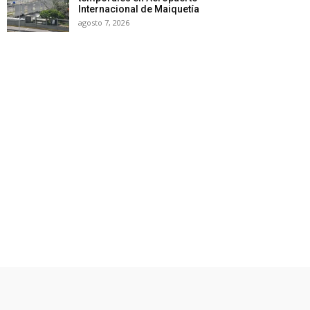
Internacional de Maiquetía
agosto 7, 2026