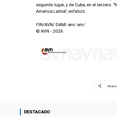
segundo lugar, y de Cuba, en el tercero. 
América Latina", enfatizó.
FIN/AVN/ DAM/ am/ am/
© AVN - 2026
Share
DESTACADO