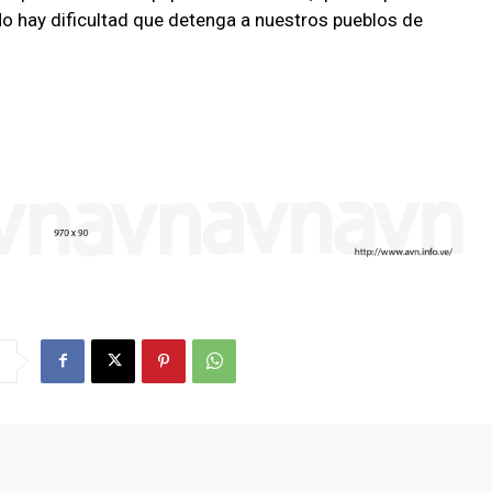
"No hay dificultad que detenga a nuestros pueblos de