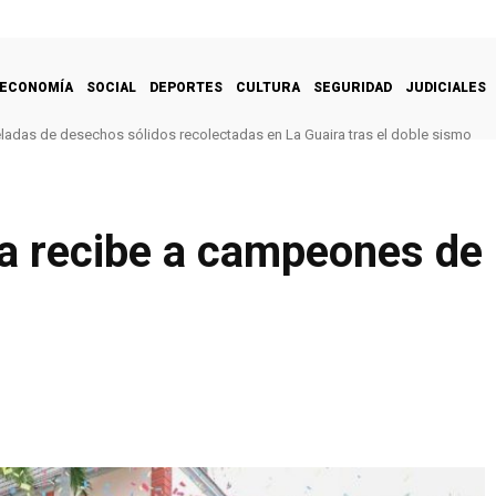
ECONOMÍA
SOCIAL
DEPORTES
CULTURA
SEGURIDAD
JUDICIALES
ladas de desechos sólidos recolectadas en La Guaira tras el doble sismo
 recibe a campeones de l