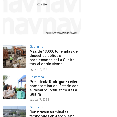
Gobierno
Más de 13.000 toneladas de
desechos sólidos
recolectadas en La Guaira
tras el doble sismo
agosto 7, 2026
Destacada
Presidenta Rodríguez reitera
compromiso del Estado con
el desarrollo turístico de La
Guaira
agosto 7, 2026
Gobierno
Construyen terminales
temporales en Aeropuerto