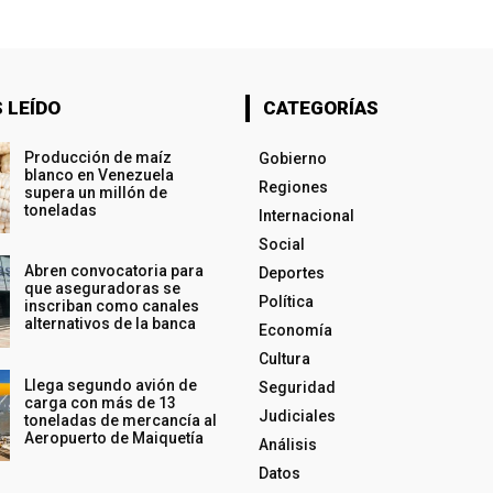
 LEÍDO
CATEGORÍAS
Producción de maíz
Gobierno
blanco en Venezuela
Regiones
supera un millón de
toneladas
Internacional
Social
Abren convocatoria para
Deportes
que aseguradoras se
Política
inscriban como canales
alternativos de la banca
Economía
Cultura
Llega segundo avión de
Seguridad
carga con más de 13
Judiciales
toneladas de mercancía al
Aeropuerto de Maiquetía
Análisis
Datos