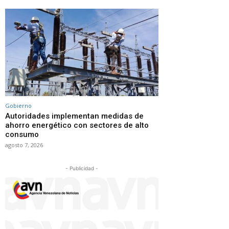
Gobierno
Autoridades implementan medidas de
ahorro energético con sectores de alto
consumo
agosto 7, 2026
- Publicidad -