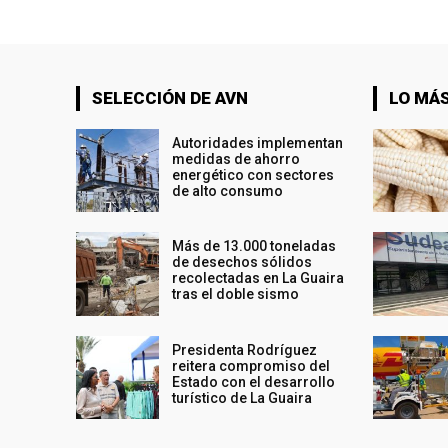
SELECCIÓN DE AVN
LO MÁS
Autoridades implementan
medidas de ahorro
energético con sectores
de alto consumo
Más de 13.000 toneladas
de desechos sólidos
recolectadas en La Guaira
tras el doble sismo
Presidenta Rodríguez
reitera compromiso del
Estado con el desarrollo
turístico de La Guaira