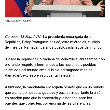
Foto: Redes Sociales.
Caracas, 18 Feb. AVN.-
La presidenta encargada de la
República, Delcy Rodríguez, saludó, este miércoles, el inicio
del mes del Ramadán para los pueblos islámicos del mundo.
“Desde la República Bolivariana de Venezuela, abrazamos con
profundo respeto y hermandad a las naciones y pueblos
islámicos del mundo ante el inicio del sagrado mes de
Ramadán”, expresó en su cuenta Telegram.
Asimismo, la mandataria encargada resaltó que en un mundo
que clama por justicia, igualdad y paz, es importante la unión
en oración para que la concordia y la bondad sean los
puentes que conecten, por encima de las diferencias.