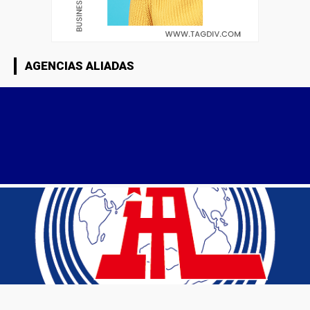
AGENCIAS ALIADAS