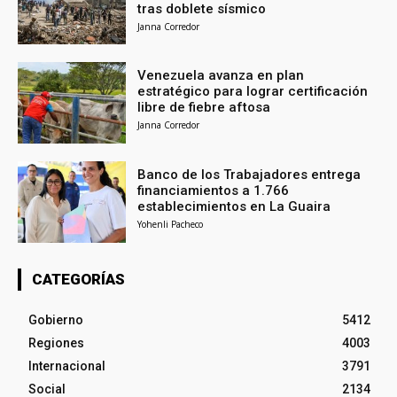
tras doblete sísmico
Janna Corredor
Venezuela avanza en plan
estratégico para lograr certificación
libre de fiebre aftosa
Janna Corredor
Banco de los Trabajadores entrega
financiamientos a 1.766
establecimientos en La Guaira
Yohenli Pacheco
CATEGORÍAS
Gobierno
5412
Regiones
4003
Internacional
3791
Social
2134