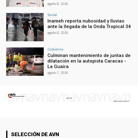
agosto 8, 2026
Social
Inameh reporta nubosidad y lluvias
ante la llegada de la Onda Tropical 34
agosto 8, 2026
Gobierno
Culminan mantenimiento de juntas de
dilatación en la autopista Caracas -
La Guaira
agosto 7, 2026
SELECCIÓN DE AVN