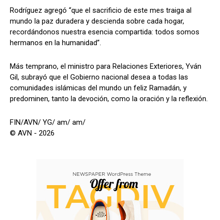
Rodríguez agregó “que el sacrificio de este mes traiga al
mundo la paz duradera y descienda sobre cada hogar,
recordándonos nuestra esencia compartida: todos somos
hermanos en la humanidad”.
Más temprano, el ministro para Relaciones Exteriores, Yván
Gil, subrayó que el Gobierno nacional desea a todas las
comunidades islámicas del mundo un feliz Ramadán, y
predominen, tanto la devoción, como la oración y la reflexión.
FIN/AVN/ YG/ am/ am/
© AVN - 2026