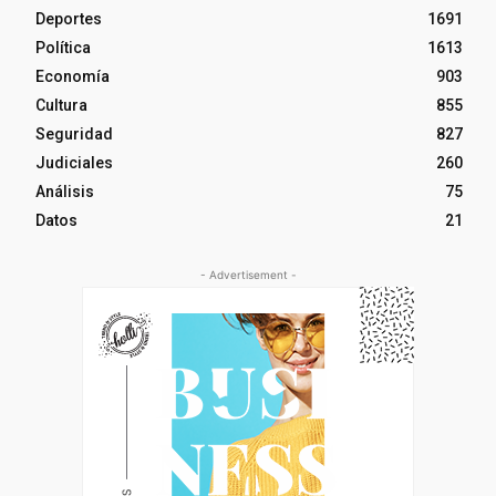
Deportes
1691
Política
1613
Economía
903
Cultura
855
Seguridad
827
Judiciales
260
Análisis
75
Datos
21
- Advertisement -