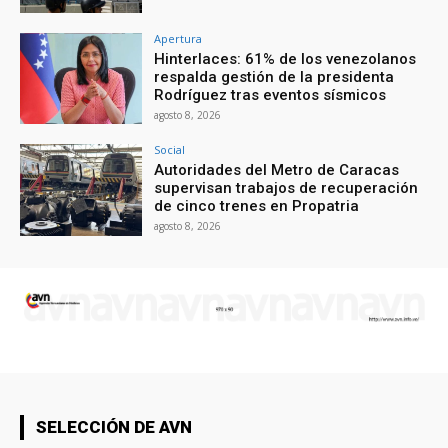
Apertura
Hinterlaces: 61% de los venezolanos
respalda gestión de la presidenta
Rodríguez tras eventos sísmicos
agosto 8, 2026
Social
Autoridades del Metro de Caracas
supervisan trabajos de recuperación
de cinco trenes en Propatria
agosto 8, 2026
SELECCIÓN DE AVN