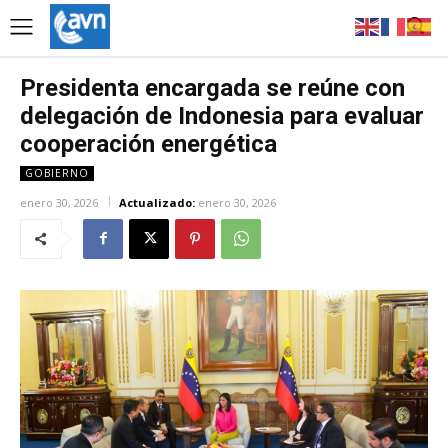
Presidenta encargada se reúne con
delegación de Indonesia para evaluar
cooperación energética
GOBIERNO
enero 30, 2026
Actualizado:
enero 30, 2026