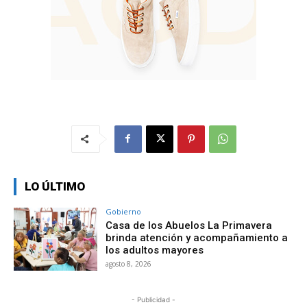
LO ÚLTIMO
Gobierno
Casa de los Abuelos La Primavera
brinda atención y acompañamiento a
los adultos mayores
agosto 8, 2026
- Publicidad -