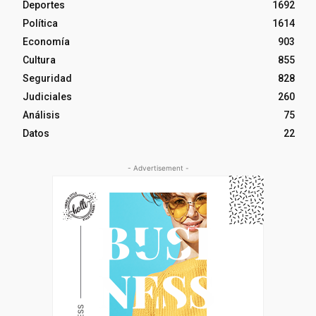
Deportes
1692
Política
1614
Economía
903
Cultura
855
Seguridad
828
Judiciales
260
Análisis
75
Datos
22
- Advertisement -