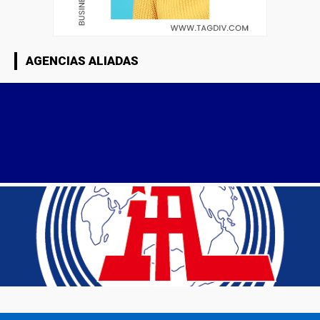
AGENCIAS ALIADAS