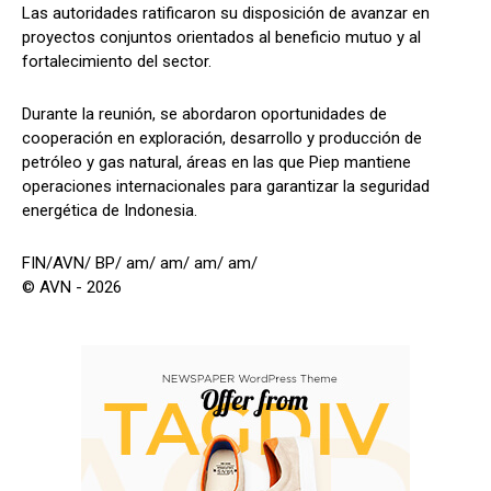
Las autoridades ratificaron su disposición de avanzar en
proyectos conjuntos orientados al beneficio mutuo y al
fortalecimiento del sector.
Durante la reunión, se abordaron oportunidades de
cooperación en exploración, desarrollo y producción de
petróleo y gas natural, áreas en las que Piep mantiene
operaciones internacionales para garantizar la seguridad
energética de Indonesia.
FIN/AVN/ BP/ am/ am/ am/ am/
© AVN - 2026