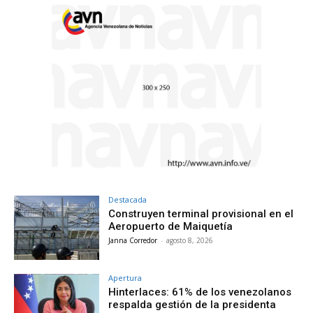
Destacada
Construyen terminal provisional en el
Aeropuerto de Maiquetía
Janna Corredor
-
agosto 8, 2026
Apertura
Hinterlaces: 61% de los venezolanos
respalda gestión de la presidenta