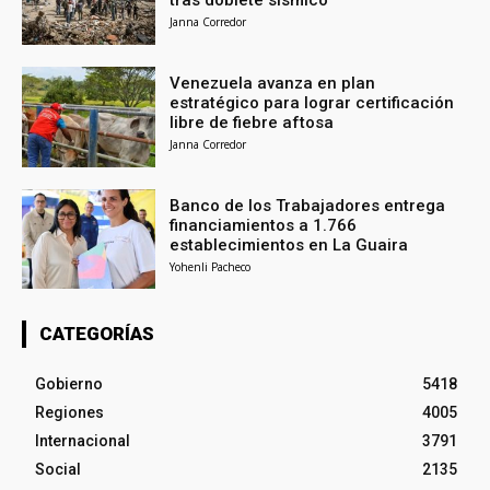
Janna Corredor
Venezuela avanza en plan
estratégico para lograr certificación
libre de fiebre aftosa
Janna Corredor
Banco de los Trabajadores entrega
financiamientos a 1.766
establecimientos en La Guaira
Yohenli Pacheco
CATEGORÍAS
Gobierno
5418
Regiones
4005
Internacional
3791
Social
2135