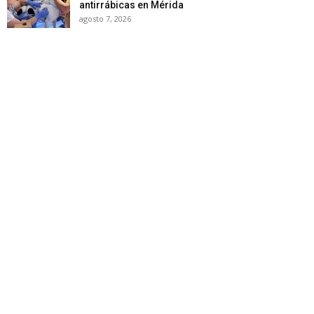
antirrábicas en Mérida
agosto 7, 2026