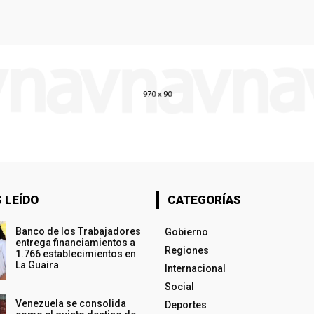
 LEÍDO
CATEGORÍAS
Banco de los Trabajadores
Gobierno
entrega financiamientos a
Regiones
1.766 establecimientos en
La Guaira
Internacional
Social
Venezuela se consolida
Deportes