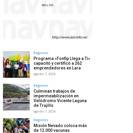
Regiones
Programa «Fonfip Llega a Ti»
capacitó y certificó a 262
emprendedores en Lara
agosto 7, 2026
Regiones
Culminan trabajos de
impermeabilización en
Velódromo Vicente Laguna
de Trujillo
agosto 7, 2026
Regiones
Misión Nevado coloca más
de 12.000 vacunas