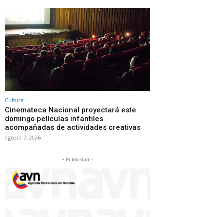
Cultura
Cinemateca Nacional proyectará este
domingo películas infantiles
acompañadas de actividades creativas
agosto 7, 2026
- Publicidad -