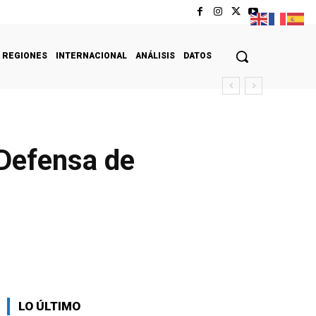
REGIONES
INTERNACIONAL
ANÁLISIS
DATOS
 Defensa de
LO ÚLTIMO