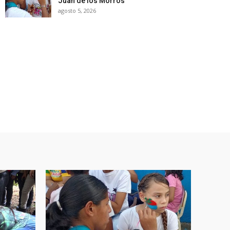
Juan de los Morros
agosto 5, 2026