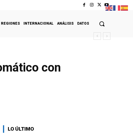
REGIONES
INTERNACIONAL
ANÁLISIS
DATOS
omático con
LO ÚLTIMO