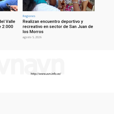
Regiones
el Valle
Realizan encuentro deportivo y
e 2.000
recreativo en sector de San Juan de
los Morros
agosto 5, 2026