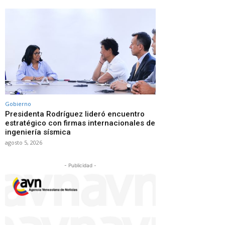
Gobierno
Presidenta Rodríguez lideró encuentro
estratégico con firmas internacionales de
ingeniería sísmica
agosto 5, 2026
- Publicidad -