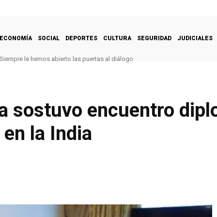
ECONOMÍA
SOCIAL
DEPORTES
CULTURA
SEGURIDAD
JUDICIALES
Siempre le hemos abierto las puertas al diálogo
a sostuvo encuentro dipl
en la India