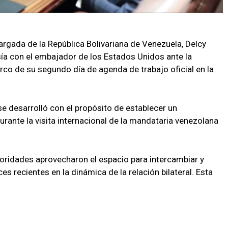
argada de la República Bolivariana de Venezuela, Delcy
ía con el embajador de los Estados Unidos ante la
arco de su segundo día de agenda de trabajo oficial en la
se desarrolló con el propósito de establecer un
urante la visita internacional de la mandataria venezolana
oridades aprovecharon el espacio para intercambiar y
s recientes en la dinámica de la relación bilateral. Esta