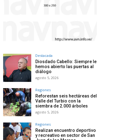
Destacada
Diosdado Cabello: Siempre le
hemos abierto las puertas al
diálogo
agosto 5, 2026
Regiones
Reforestan seis hectáreas del
Valle del Turbio con la
siembra de 2.000 árboles
agosto 5, 2026
Regiones
Realizan encuentro deportivo
y recreativo en sector de San