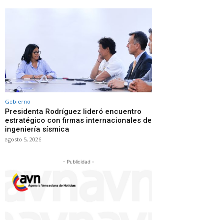
Gobierno
Presidenta Rodríguez lideró encuentro
estratégico con firmas internacionales de
ingeniería sísmica
agosto 5, 2026
- Publicidad -