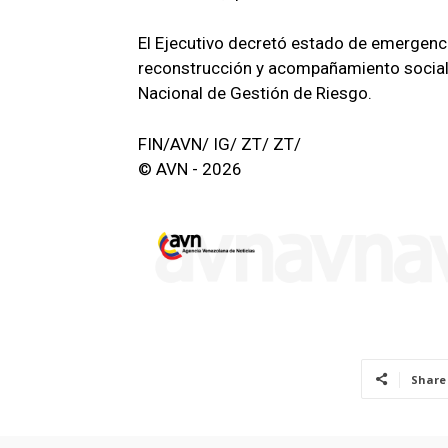
El Ejecutivo decretó estado de emergenci
reconstrucción y acompañamiento social 
Nacional de Gestión de Riesgo.
FIN/AVN/ IG/ ZT/ ZT/
© AVN - 2026
Share