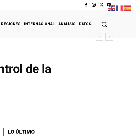
REGIONES
INTERNACIONAL
ANÁLISIS
DATOS
trol de la
LO ÚLTIMO