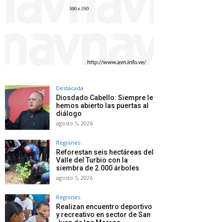
Destacada
Diosdado Cabello: Siempre le
hemos abierto las puertas al
diálogo
agosto 5, 2026
Regiones
Reforestan seis hectáreas del
Valle del Turbio con la
siembra de 2.000 árboles
agosto 5, 2026
Regiones
Realizan encuentro deportivo
y recreativo en sector de San