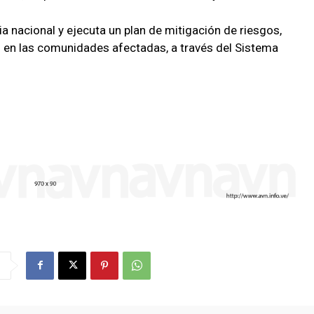
a nacional y ejecuta un plan de mitigación de riesgos,
en las comunidades afectadas, a través del Sistema