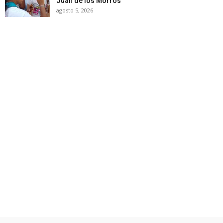
Juan de los Morros
agosto 5, 2026