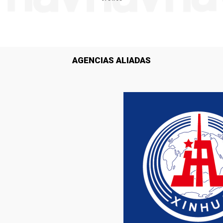
AGENCIAS ALIADAS