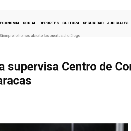
ECONOMÍA
SOCIAL
DEPORTES
CULTURA
SEGURIDAD
JUDICIALES
Siempre le hemos abierto las puertas al diálogo
 supervisa Centro de Con
aracas