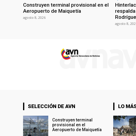
Construyen terminal provisional en el
Hinterla
Aeropuerto de Maiquetía
respalda
Rodrígue
agosto 8, 2026
agosto 8, 202
SELECCIÓN DE AVN
LO MÁS
Construyen terminal
provisional en el
Aeropuerto de Maiquetía