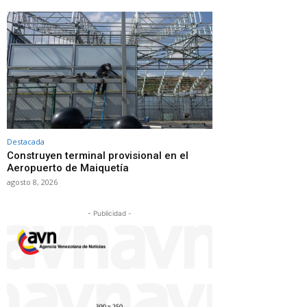
Destacada
Construyen terminal provisional en el
Aeropuerto de Maiquetía
agosto 8, 2026
- Publicidad -