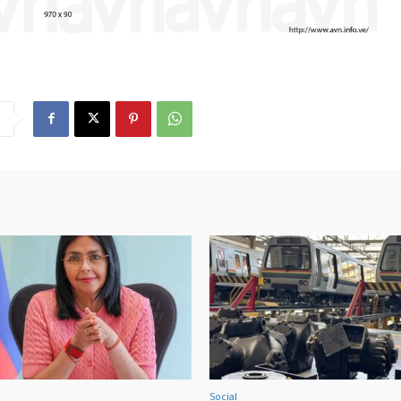
Social