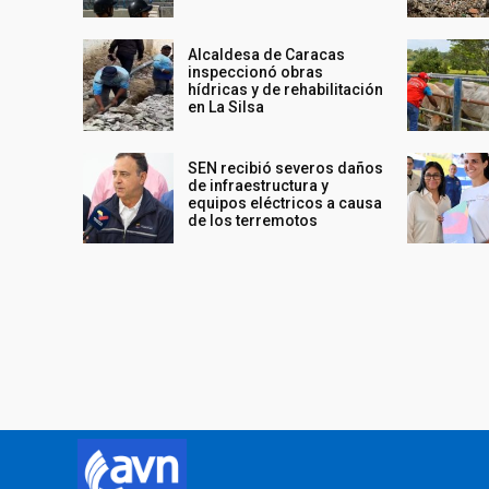
Alcaldesa de Caracas
inspeccionó obras
hídricas y de rehabilitación
en La Silsa
SEN recibió severos daños
de infraestructura y
equipos eléctricos a causa
de los terremotos