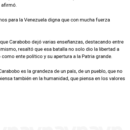
 afirmó.
nos para la Venezuela digna que con mucha fuerza
ó que Carabobo dejó varias enseñanzas, destacando entre
simismo, resaltó que esa batalla no solo dio la libertad a
como ente político y su apertura a la Patria grande.
arabobo es la grandeza de un país, de un pueblo, que no
iensa también en la humanidad, que piensa en los valores