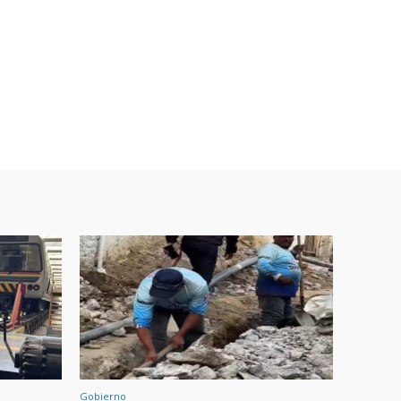
Gobierno