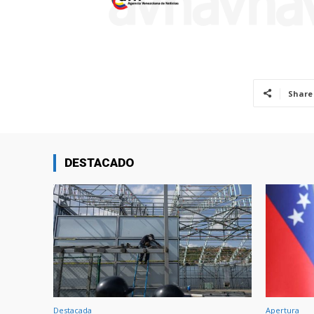
Share
DESTACADO
Destacada
Apertura