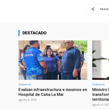
Share
DESTACADO
Gobierno
Gobierno
Evalúan infraestructura e insumos en
Ministro
Hospital de Catia La Mar
transform
territori
agosto 6, 2026
agosto 6, 202