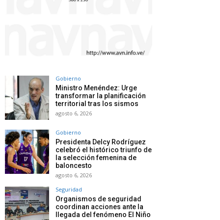
Gobierno
Ministro Menéndez: Urge
transformar la planificación
territorial tras los sismos
agosto 6, 2026
Gobierno
Presidenta Delcy Rodríguez
celebró el histórico triunfo de
la selección femenina de
baloncesto
agosto 6, 2026
Seguridad
Organismos de seguridad
coordinan acciones ante la
llegada del fenómeno El Niño