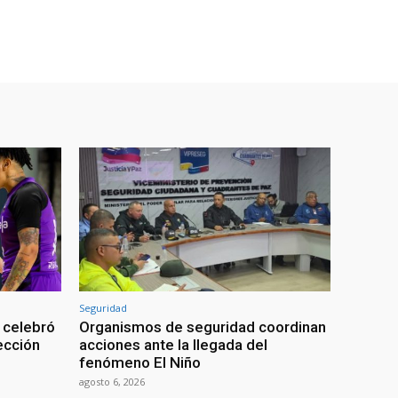
Seguridad
 celebró
Organismos de seguridad coordinan
lección
acciones ante la llegada del
fenómeno El Niño
agosto 6, 2026