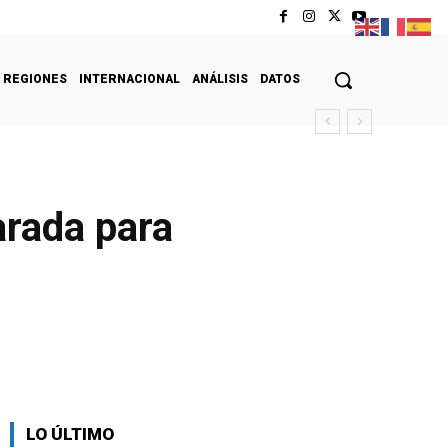
REGIONES
INTERNACIONAL
ANÁLISIS
DATOS
arada para
LO ÚLTIMO