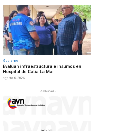
Gobierno
Evalúan infraestructura e insumos en
Hospital de Catia La Mar
agosto 6, 2026
- Publicidad -