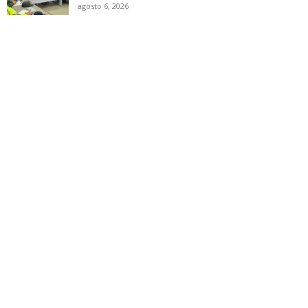
agosto 6, 2026