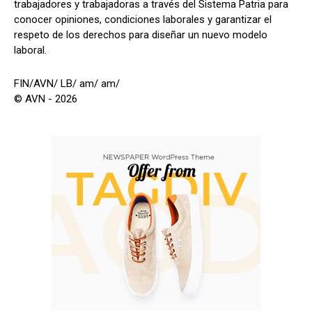
trabajadores y trabajadoras a través del Sistema Patria para
conocer opiniones, condiciones laborales y garantizar el
respeto de los derechos para diseñar un nuevo modelo
laboral.
FIN/AVN/ LB/ am/ am/
© AVN - 2026