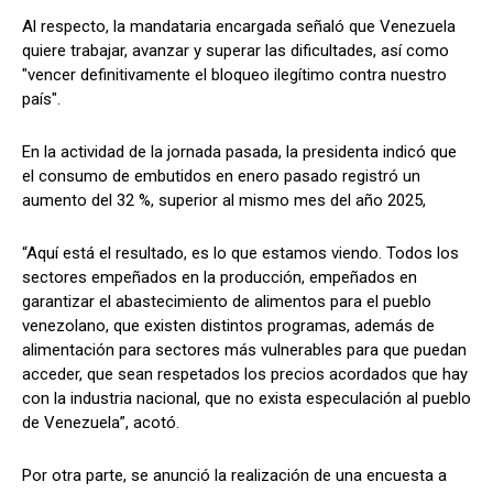
Al respecto, la mandataria encargada señaló que Venezuela
quiere trabajar, avanzar y superar las dificultades, así como
"vencer definitivamente el bloqueo ilegítimo contra nuestro
país".
En la actividad de la jornada pasada, la presidenta indicó que
el consumo de embutidos en enero pasado registró un
aumento del 32 %, superior al mismo mes del año 2025,
“Aquí está el resultado, es lo que estamos viendo. Todos los
sectores empeñados en la producción, empeñados en
garantizar el abastecimiento de alimentos para el pueblo
venezolano, que existen distintos programas, además de
alimentación para sectores más vulnerables para que puedan
acceder, que sean respetados los precios acordados que hay
con la industria nacional, que no exista especulación al pueblo
de Venezuela”, acotó.
Por otra parte, se anunció la realización de una encuesta a