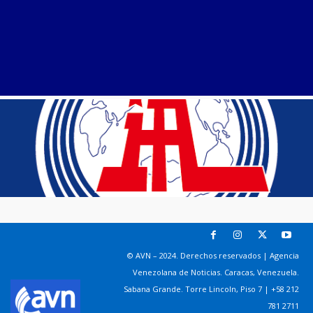
© AVN – 2024. Derechos reservados | Agencia
Venezolana de Noticias. Caracas, Venezuela.
Sabana Grande. Torre Lincoln, Piso 7 | +58 212
781 2711