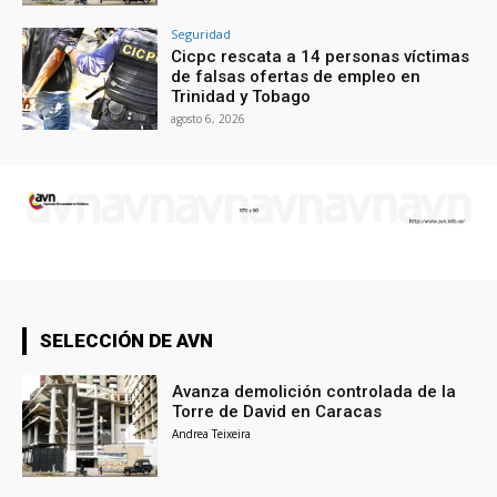
Seguridad
Cicpc rescata a 14 personas víctimas
de falsas ofertas de empleo en
Trinidad y Tobago
agosto 6, 2026
SELECCIÓN DE AVN
Avanza demolición controlada de la
Torre de David en Caracas
Andrea Teixeira