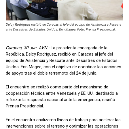
Delcy Rodríguez recibió en Caracas al jefe del equipo de Asistencia y Rescate
ante Desastres de Estados Unidos, Enn Magee. Foto: Prensa Presidencial.
Caracas, 30 Jun. AVN.-
La presidenta encargada de la
República, Delcy Rodríguez, recibió en Caracas al jefe del
equipo de Asistencia y Rescate ante Desastres de Estados
Unidos, Enn Magee, con el objetivo de coordinar las acciones
de apoyo tras el doble terremoto del 24 de junio.
El encuentro se realizó como parte del mecanismo de
cooperación técnica entre Venezuela y EE. UU., destinado a
reforzar la respuesta nacional ante la emergencia, reseñó
Prensa Presidencial.
En el encuentro analizaron líneas de trabajo para acelerar las
intervenciones sobre el terreno y optimizar las operaciones