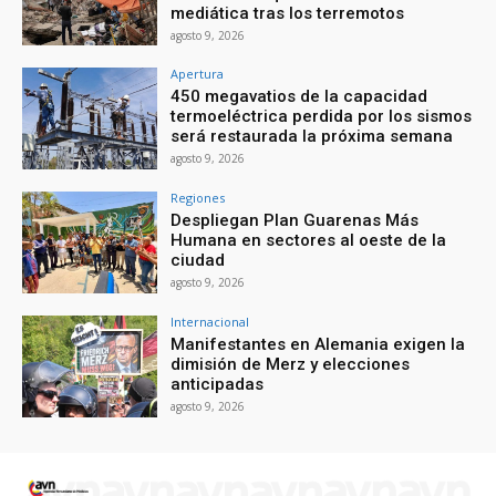
mediática tras los terremotos
agosto 9, 2026
Apertura
450 megavatios de la capacidad
termoeléctrica perdida por los sismos
será restaurada la próxima semana
agosto 9, 2026
Regiones
Despliegan Plan Guarenas Más
Humana en sectores al oeste de la
ciudad
agosto 9, 2026
Internacional
Manifestantes en Alemania exigen la
dimisión de Merz y elecciones
anticipadas
agosto 9, 2026