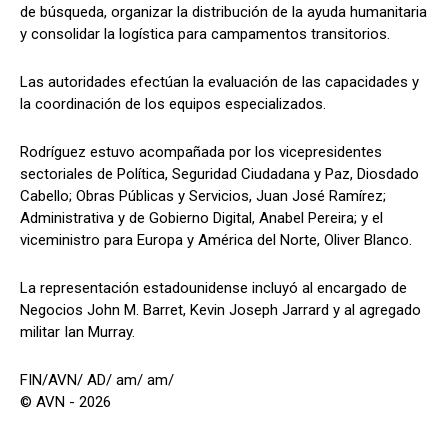
de búsqueda, organizar la distribución de la ayuda humanitaria
y consolidar la logística para campamentos transitorios.
Las autoridades efectúan la evaluación de las capacidades y
la coordinación de los equipos especializados.
Rodríguez estuvo acompañada por los vicepresidentes
sectoriales de Política, Seguridad Ciudadana y Paz, Diosdado
Cabello; Obras Públicas y Servicios, Juan José Ramírez;
Administrativa y de Gobierno Digital, Anabel Pereira; y el
viceministro para Europa y América del Norte, Oliver Blanco.
La representación estadounidense incluyó al encargado de
Negocios John M. Barret, Kevin Joseph Jarrard y al agregado
militar Ian Murray.
FIN/AVN/ AD/ am/ am/
© AVN - 2026