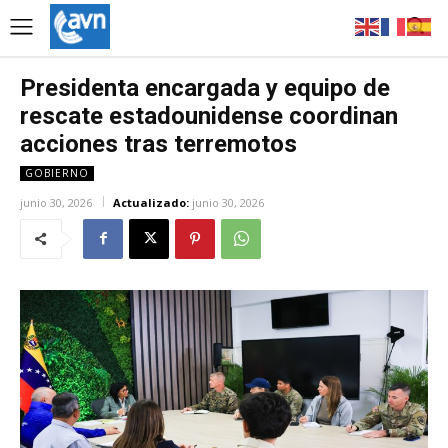
Presidenta encargada y equipo de
rescate estadounidense coordinan
acciones tras terremotos
GOBIERNO
junio 30, 2026
Actualizado:
junio 30, 2026