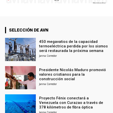
SELECCIÓN DE AVN
450 megavatios de la capacidad
termoeléctrica perdida por los sismos
será restaurada la próxima semana
Janna Corredor
Presidente Nicolás Maduro promovió
valores cristianos para la
construcción social
Janna Corredor
Proyecto Fénix conectará a
Venezuela con Curazao a través de
378 kilómetros de fibra óptica
Janna Corredor