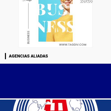
AGENCIAS ALIADAS