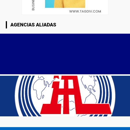
AGENCIAS ALIADAS