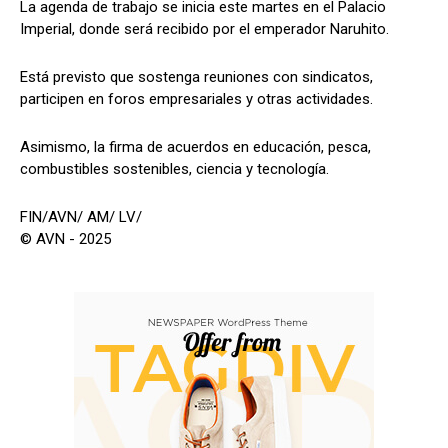
La agenda de trabajo se inicia este martes en el Palacio
Imperial, donde será recibido por el emperador Naruhito.
Está previsto que sostenga reuniones con sindicatos,
participen en foros empresariales y otras actividades.
Asimismo, la firma de acuerdos en educación, pesca,
combustibles sostenibles, ciencia y tecnología.
FIN/AVN/ AM/ LV/
© AVN - 2025