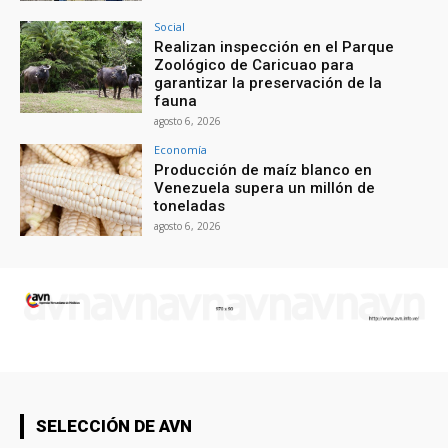
Social
Realizan inspección en el Parque
Zoológico de Caricuao para
garantizar la preservación de la
fauna
agosto 6, 2026
Economía
Producción de maíz blanco en
Venezuela supera un millón de
toneladas
agosto 6, 2026
SELECCIÓN DE AVN