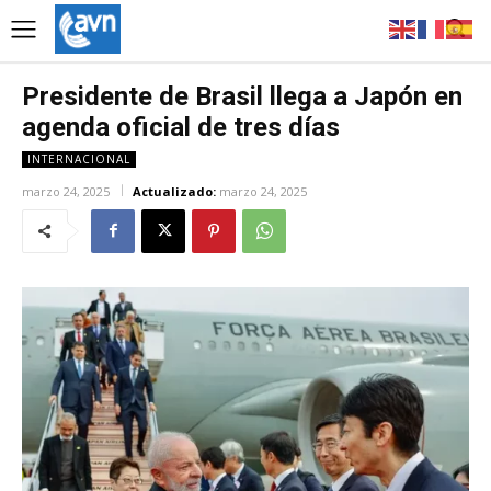
Presidente de Brasil llega a Japón en
agenda oficial de tres días
INTERNACIONAL
marzo 24, 2025
Actualizado:
marzo 24, 2025