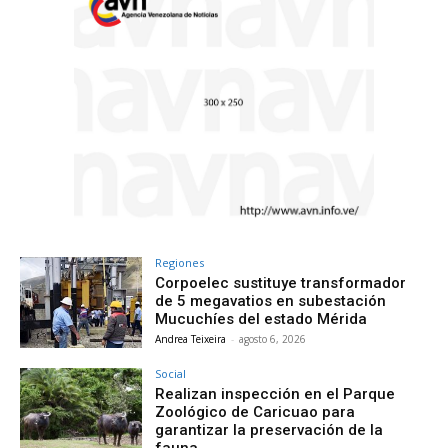
Regiones
Corpoelec sustituye transformador
de 5 megavatios en subestación
Mucuchíes del estado Mérida
Andrea Teixeira
-
agosto 6, 2026
Social
Realizan inspección en el Parque
Zoológico de Caricuao para
garantizar la preservación de la