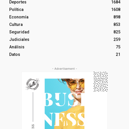
Deportes
1684
Política
1608
Economía
898
Cultura
853
Seguridad
825
Judiciales
259
Análisis
75
Datos
21
- Advertisement -