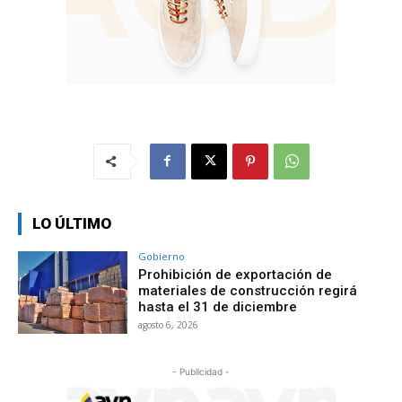
LO ÚLTIMO
Gobierno
Prohibición de exportación de
materiales de construcción regirá
hasta el 31 de diciembre
agosto 6, 2026
- Publicidad -