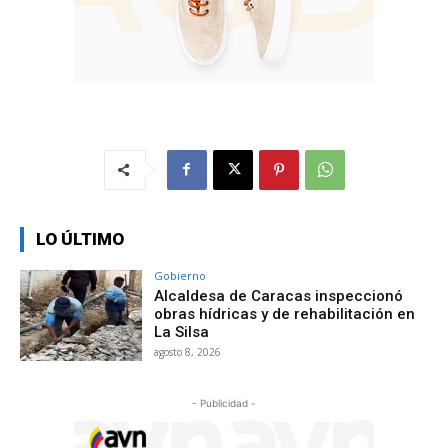
LO ÚLTIMO
Gobierno
Alcaldesa de Caracas inspeccionó
obras hídricas y de rehabilitación en
La Silsa
agosto 8, 2026
- Publicidad -