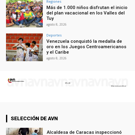
Regiones
Más de 1.000 niños disfrutan el inicio
del plan vacacional en los Valles del
Tuy
agosto 8, 2026
Deportes
Venezuela conquistó la medalla de
oro en los Juegos Centroamericanos
y el Caribe
agosto 8, 2026
SELECCIÓN DE AVN
Alcaldesa de Caracas inspeccionó