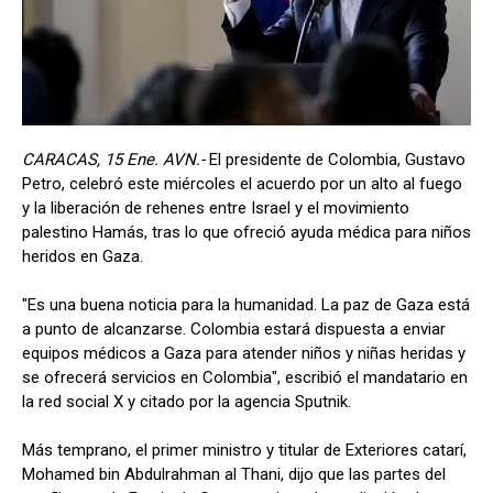
CARACAS, 15 Ene. AVN.-
El presidente de Colombia, Gustavo
Petro, celebró este miércoles el acuerdo por un alto al fuego
y la liberación de rehenes entre Israel y el movimiento
palestino Hamás, tras lo que ofreció ayuda médica para niños
heridos en Gaza.
"Es una buena noticia para la humanidad. La paz de Gaza está
a punto de alcanzarse. Colombia estará dispuesta a enviar
equipos médicos a Gaza para atender niños y niñas heridas y
se ofrecerá servicios en Colombia", escribió el mandatario en
la red social X y citado por la agencia Sputnik.
Más temprano, el primer ministro y titular de Exteriores catarí,
Mohamed bin Abdulrahman al Thani, dijo que las partes del