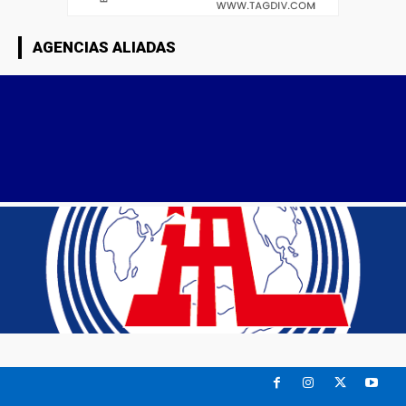
AGENCIAS ALIADAS