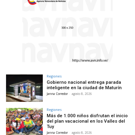
Regiones
Gobierno nacional entrega parada
inteligente en la ciudad de Maturín
Janna Corredor
-
agosto 8, 2026
Regiones
Más de 1.000 niños disfrutan el inicio
del plan vacacional en los Valles del
Tuy
Janna Corredor
-
agosto 8, 2026