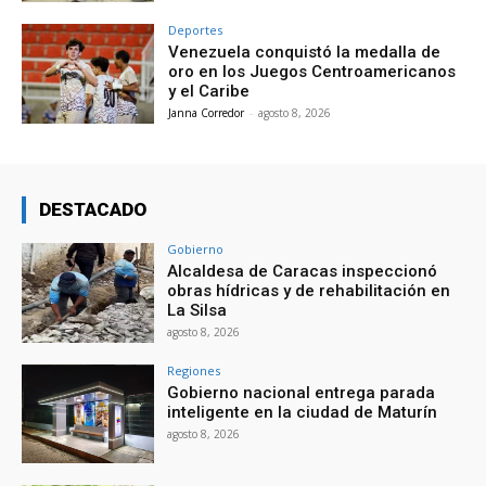
Deportes
Venezuela conquistó la medalla de
oro en los Juegos Centroamericanos
y el Caribe
Janna Corredor
-
agosto 8, 2026
DESTACADO
Gobierno
Alcaldesa de Caracas inspeccionó
obras hídricas y de rehabilitación en
La Silsa
agosto 8, 2026
Regiones
Gobierno nacional entrega parada
inteligente en la ciudad de Maturín
agosto 8, 2026