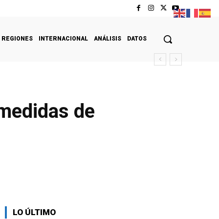
REGIONES
INTERNACIONAL
ANÁLISIS
DATOS
 medidas de
LO ÚLTIMO