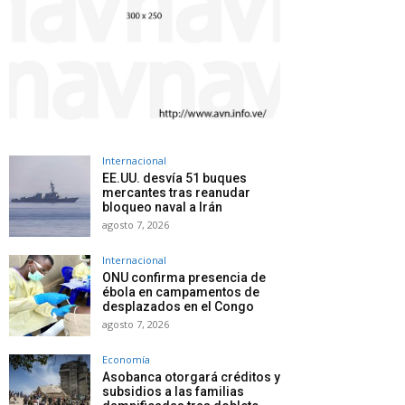
Internacional
EE.UU. desvía 51 buques
mercantes tras reanudar
bloqueo naval a Irán
agosto 7, 2026
Internacional
ONU confirma presencia de
ébola en campamentos de
desplazados en el Congo
agosto 7, 2026
Economía
Asobanca otorgará créditos y
subsidios a las familias