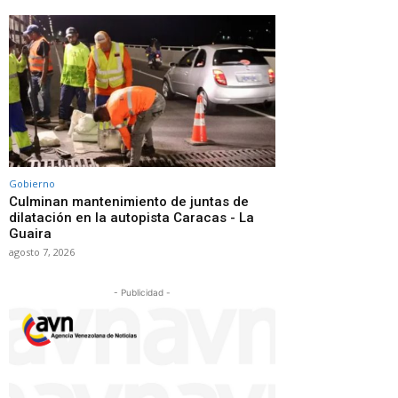
Gobierno
Culminan mantenimiento de juntas de
dilatación en la autopista Caracas - La
Guaira
agosto 7, 2026
- Publicidad -