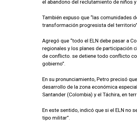
el abandono del reclutamiento de niños y
También expuso que “las comunidades debe
transformación progresista del territorio”
Agregó que “todo el ELN debe pasar a Co
regionales y los planes de participación 
de conflicto. se detiene todo conflicto 
gobierno”.
En su pronunciamiento, Petro precisó que
desarrollo de la zona económica especial 
Santander (Colombia) y el Táchira, en terri
En este sentido, indicó que si el ELN no 
tipo militar”.