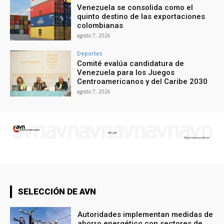
Venezuela se consolida como el
quinto destino de las exportaciones
colombianas
agosto 7, 2026
Deportes
Comité evalúa candidatura de
Venezuela para los Juegos
Centroamericanos y del Caribe 2030
agosto 7, 2026
SELECCIÓN DE AVN
Autoridades implementan medidas de
ahorro energético con sectores de