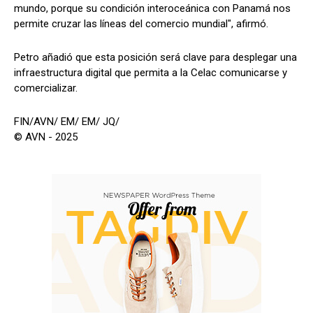
mundo, porque su condición interoceánica con Panamá nos
permite cruzar las líneas del comercio mundial", afirmó.
Petro añadió que esta posición será clave para desplegar una
infraestructura digital que permita a la Celac comunicarse y
comercializar.
FIN/AVN/ EM/ EM/ JQ/
© AVN - 2025