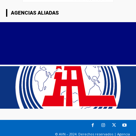
AGENCIAS ALIADAS
© AVN – 2024. Derechos reservados | Agencia