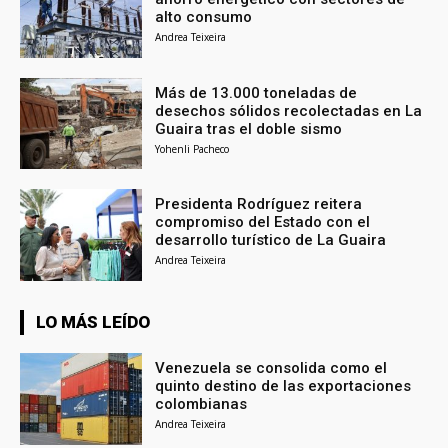
alto consumo
Andrea Teixeira
Más de 13.000 toneladas de
desechos sólidos recolectadas en La
Guaira tras el doble sismo
Yohenli Pacheco
Presidenta Rodríguez reitera
compromiso del Estado con el
desarrollo turístico de La Guaira
Andrea Teixeira
LO MÁS LEÍDO
Venezuela se consolida como el
quinto destino de las exportaciones
colombianas
Andrea Teixeira