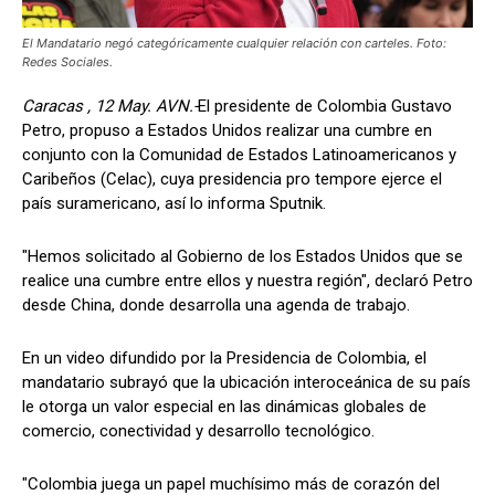
El Mandatario negó categóricamente cualquier relación con carteles. Foto:
Redes Sociales.
Caracas , 12 May. AVN.-
El presidente de Colombia Gustavo
Petro, propuso a Estados Unidos realizar una cumbre en
conjunto con la Comunidad de Estados Latinoamericanos y
Caribeños (Celac), cuya presidencia pro tempore ejerce el
país suramericano, así lo informa Sputnik.
"Hemos solicitado al Gobierno de los Estados Unidos que se
realice una cumbre entre ellos y nuestra región", declaró Petro
desde China, donde desarrolla una agenda de trabajo.
En un video difundido por la Presidencia de Colombia, el
mandatario subrayó que la ubicación interoceánica de su país
le otorga un valor especial en las dinámicas globales de
comercio, conectividad y desarrollo tecnológico.
"Colombia juega un papel muchísimo más de corazón del