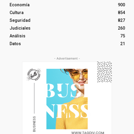
Economía
900
Cultura
854
Seguridad
827
Judiciales
260
Análisis
75
Datos
21
- Advertisement -