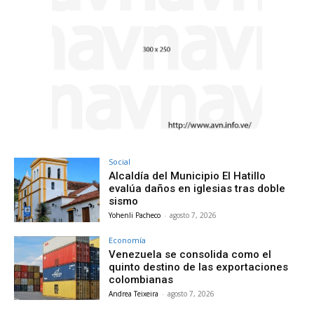
Social
Alcaldía del Municipio El Hatillo
evalúa daños en iglesias tras doble
sismo
Yohenli Pacheco
-
agosto 7, 2026
Economía
Venezuela se consolida como el
quinto destino de las exportaciones
colombianas
Andrea Teixeira
-
agosto 7, 2026