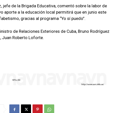
 jefe de la Brigada Educativa, comentó sobre la labor de
yo aporte a la educación local permitirá que en junio este
alfabetismo, gracias al programa “Yo sí puedo”.
ministro de Relaciones Exteriores de Cuba, Bruno Rodríguez
s, Juan Roberto Loforte.