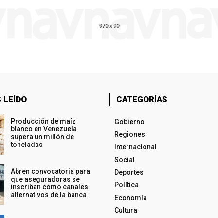
 LEÍDO
CATEGORÍAS
Producción de maíz
Gobierno
blanco en Venezuela
Regiones
supera un millón de
toneladas
Internacional
Social
Abren convocatoria para
Deportes
que aseguradoras se
Política
inscriban como canales
alternativos de la banca
Economía
Cultura