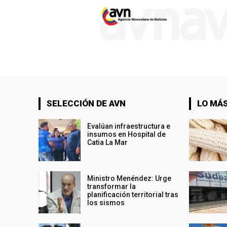
SELECCIÓN DE AVN
LO MÁS
Evalúan infraestructura e
insumos en Hospital de
Catia La Mar
Ministro Menéndez: Urge
transformar la
planificación territorial tras
los sismos