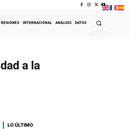
REGIONES
INTERNACIONAL
ANÁLISIS
DATOS
dad a la
LO ÚLTIMO