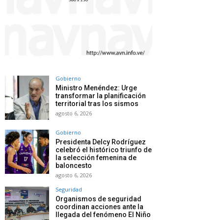
Gobierno
Ministro Menéndez: Urge
transformar la planificación
territorial tras los sismos
agosto 6, 2026
Gobierno
Presidenta Delcy Rodríguez
celebró el histórico triunfo de
la selección femenina de
baloncesto
agosto 6, 2026
Seguridad
Organismos de seguridad
coordinan acciones ante la
llegada del fenómeno El Niño