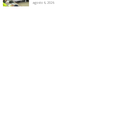
agosto 6, 2026