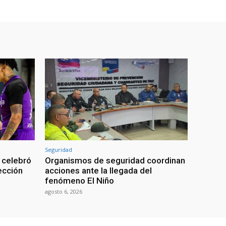
Seguridad
 celebró
Organismos de seguridad coordinan
lección
acciones ante la llegada del
fenómeno El Niño
agosto 6, 2026