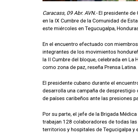
Caracass, 09 Abr. AVN.-
El presidente de
en la IX Cumbre de la Comunidad de Esta
este miércoles en Tegucugalpa, Hondura
En el encuentro efectuado con miembros
integrantes de los movimientos hondureñ
la II Cumbre del bloque, celebrada en La
como zona de paz, reseña Prensa Latina.
El presidente cubano durante el encuentr
desarrolla una campaña de desprestigio 
de países caribeños ante las presiones 
Por su parte, el jefe de la Brigada Médi
trabajan 128 colaboradores de todas las 
territorios y hospitales de Tegucigalpa y 