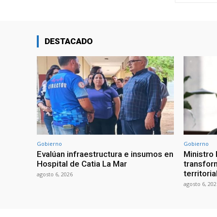
DESTACADO
Gobierno
Gobierno
Evalúan infraestructura e insumos en
Ministro
Hospital de Catia La Mar
transform
territori
agosto 6, 2026
agosto 6, 202