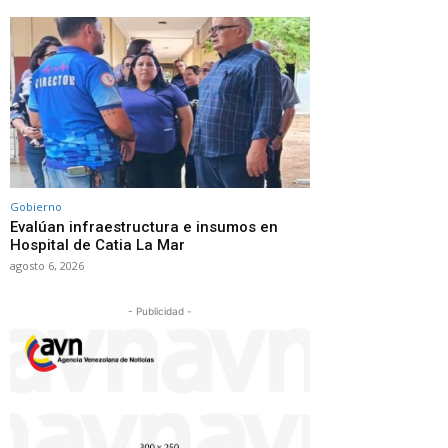
Gobierno
Evalúan infraestructura e insumos en
Hospital de Catia La Mar
agosto 6, 2026
- Publicidad -