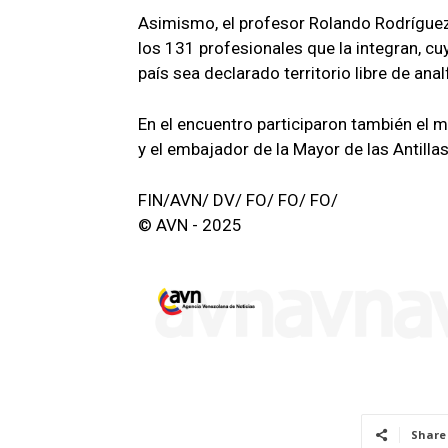
Asimismo, el profesor Rolando Rodríguez,
los 131 profesionales que la integran, cu
país sea declarado territorio libre de an
En el encuentro participaron también el 
y el embajador de la Mayor de las Antilla
FIN/AVN/ DV/ FO/ FO/ FO/
© AVN - 2025
Share