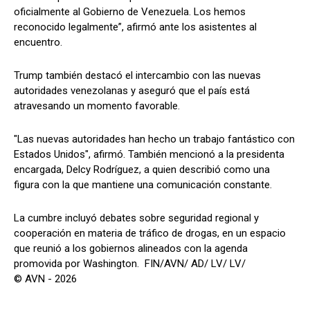
oficialmente al Gobierno de Venezuela. Los hemos
reconocido legalmente”, afirmó ante los asistentes al
encuentro.
Trump también destacó el intercambio con las nuevas
autoridades venezolanas y aseguró que el país está
atravesando un momento favorable.
"Las nuevas autoridades han hecho un trabajo fantástico con
Estados Unidos", afirmó. También mencionó a la presidenta
encargada, Delcy Rodríguez, a quien describió como una
figura con la que mantiene una comunicación constante.
La cumbre incluyó debates sobre seguridad regional y
cooperación en materia de tráfico de drogas, en un espacio
que reunió a los gobiernos alineados con la agenda
promovida por Washington. FIN/AVN/ AD/ LV/ LV/
© AVN - 2026