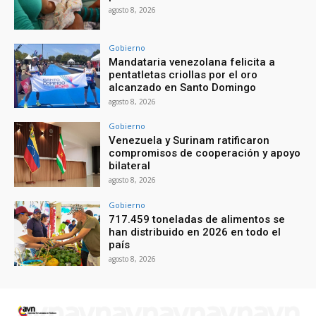
agosto 8, 2026
Gobierno
Mandataria venezolana felicita a
pentatletas criollas por el oro
alcanzado en Santo Domingo
agosto 8, 2026
Gobierno
Venezuela y Surinam ratificaron
compromisos de cooperación y apoyo
bilateral
agosto 8, 2026
Gobierno
717.459 toneladas de alimentos se
han distribuido en 2026 en todo el
país
agosto 8, 2026