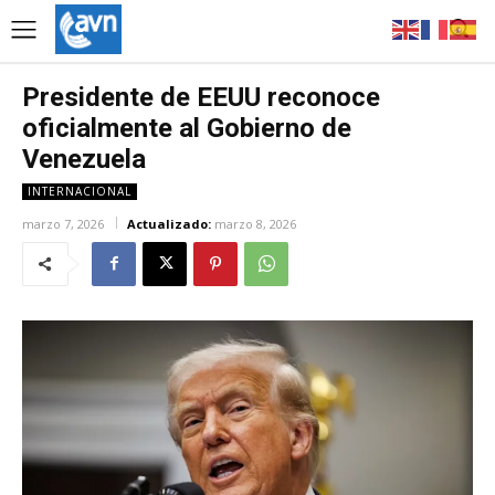
Presidente de EEUU reconoce
oficialmente al Gobierno de
Venezuela
INTERNACIONAL
marzo 7, 2026
Actualizado:
marzo 8, 2026