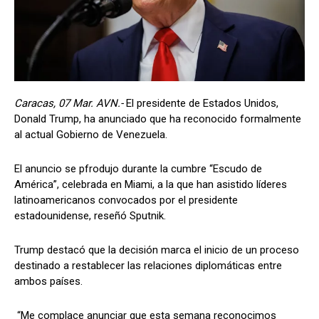
Caracas, 07 Mar. AVN.-
El presidente de Estados Unidos,
Donald Trump, ha anunciado que ha reconocido formalmente
al actual Gobierno de Venezuela.
El anuncio se pfrodujo durante la cumbre “Escudo de
América”, celebrada en Miami, a la que han asistido líderes
latinoamericanos convocados por el presidente
estadounidense, reseñó Sputnik.
Trump destacó que la decisión marca el inicio de un proceso
destinado a restablecer las relaciones diplomáticas entre
ambos países.
“Me complace anunciar que esta semana reconocimos