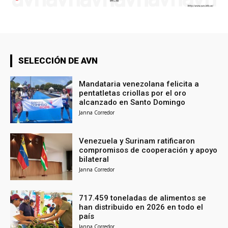
SELECCIÓN DE AVN
Mandataria venezolana felicita a
pentatletas criollas por el oro
alcanzado en Santo Domingo
Janna Corredor
Venezuela y Surinam ratificaron
compromisos de cooperación y apoyo
bilateral
Janna Corredor
717.459 toneladas de alimentos se
han distribuido en 2026 en todo el
país
Janna Corredor