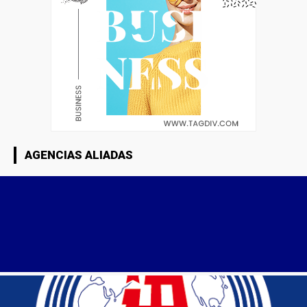
AGENCIAS ALIADAS