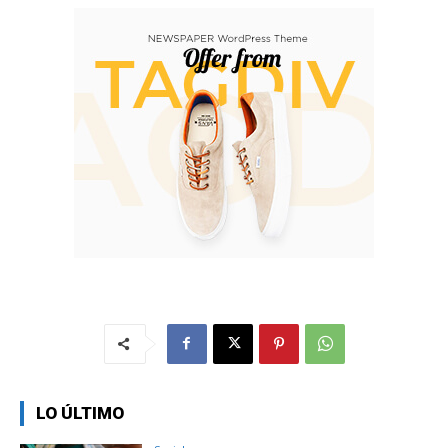
LO ÚLTIMO