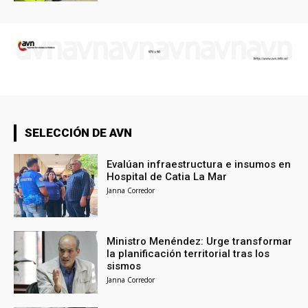
SELECCIÓN DE AVN
Evalúan infraestructura e insumos en
Hospital de Catia La Mar
Janna Corredor
Ministro Menéndez: Urge transformar
la planificación territorial tras los
sismos
Janna Corredor