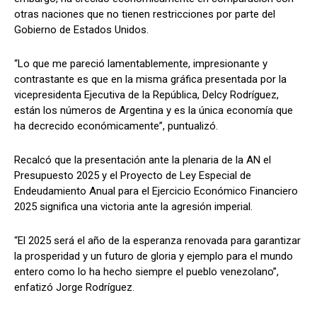
otras naciones que no tienen restricciones por parte del
Gobierno de Estados Unidos.
“Lo que me pareció lamentablemente, impresionante y
contrastante es que en la misma gráfica presentada por la
vicepresidenta Ejecutiva de la República, Delcy Rodríguez,
están los números de Argentina y es la única economía que
ha decrecido económicamente”, puntualizó.
Recalcó que la presentación ante la plenaria de la AN el
Presupuesto 2025 y el Proyecto de Ley Especial de
Endeudamiento Anual para el Ejercicio Económico Financiero
2025 significa una victoria ante la agresión imperial.
“El 2025 será el año de la esperanza renovada para garantizar
la prosperidad y un futuro de gloria y ejemplo para el mundo
entero como lo ha hecho siempre el pueblo venezolano”,
enfatizó Jorge Rodríguez.