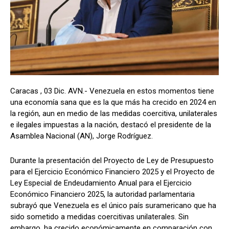
Caracas , 03 Dic. AVN.- Venezuela en estos momentos tiene
una economía sana que es la que más ha crecido en 2024 en
la región, aun en medio de las medidas coercitiva, unilaterales
e ilegales impuestas a la nación, destacó el presidente de la
Asamblea Nacional (AN), Jorge Rodríguez.
Durante la presentación del Proyecto de Ley de Presupuesto
para el Ejercicio Económico Financiero 2025 y el Proyecto de
Ley Especial de Endeudamiento Anual para el Ejercicio
Económico Financiero 2025, la autoridad parlamentaria
subrayó que Venezuela es el único país suramericano que ha
sido sometido a medidas coercitivas unilaterales. Sin
embargo, ha crecido económicamente en comparación con