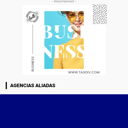
- Advertisement -
AGENCIAS ALIADAS