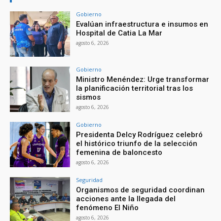
Gobierno
Evalúan infraestructura e insumos en
Hospital de Catia La Mar
agosto 6, 2026
Gobierno
Ministro Menéndez: Urge transformar
la planificación territorial tras los
sismos
agosto 6, 2026
Gobierno
Presidenta Delcy Rodríguez celebró
el histórico triunfo de la selección
femenina de baloncesto
agosto 6, 2026
Seguridad
Organismos de seguridad coordinan
acciones ante la llegada del
fenómeno El Niño
agosto 6, 2026