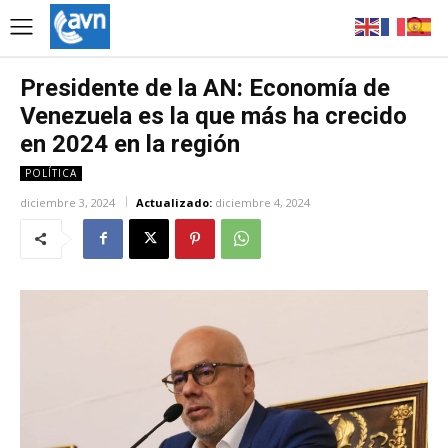
Presidente de la AN: Economía de
Venezuela es la que más ha crecido
en 2024 en la región
POLÍTICA
diciembre 3, 2024
Actualizado:
diciembre 4, 2024