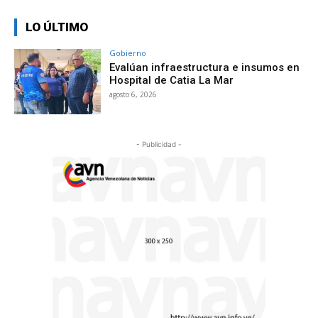
LO ÚLTIMO
Gobierno
Evalúan infraestructura e insumos en
Hospital de Catia La Mar
agosto 6, 2026
- Publicidad -