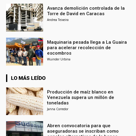
Avanza demolición controlada de la
Torre de David en Caracas
Andrea Teixeira
Maquinaria pesada llega a La Guaira
para acelerar recolección de
escombros
Wuinder Urbina
LO MÁS LEÍDO
Producción de maíz blanco en
Venezuela supera un millón de
toneladas
Janna Corredor
Abren convocatoria para que
aseguradoras se inscriban como