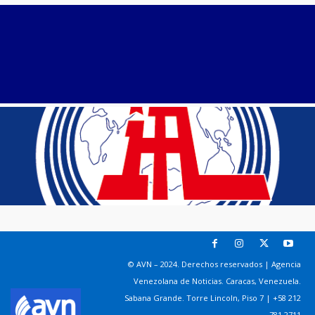
© AVN – 2024. Derechos reservados | Agencia
Venezolana de Noticias. Caracas, Venezuela.
Sabana Grande. Torre Lincoln, Piso 7 | +58 212
781 2711