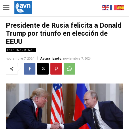
Presidente de Rusia felicita a Donald
Trump por triunfo en elección de
EEUU
INTERNACIONAL
noviembre 7, 2024
Actualizado:
noviembre 7, 2024