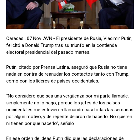
Caracas , 07 Nov. AVN.- El presidente de Rusia, Vladimir Putin,
felicitó a Donald Trump tras su triunfo en la contienda
electoral presidencial del pasado martes.
Putín, citado por Prensa Latina, aseguró que Rusia no tiene
nada en contra de reanudar los contactos tanto con Trump,
como con los líderes de países occidentales.
“No considero que sea una vergüenza por mi parte llamarle,
simplemente no lo hago, porque los jefes de los países
occidentales me estuvieron llamando casi todas las semanas
por algún motivo, y de repente dejaron de hacerlo. No quieren
ni tienen por que hacerlo”, señaló.
En ese orden de ideas Putin dijo que las declaraciones de