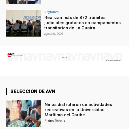
Regiones
Realizan más de 872 trámites
judiciales gratuitos en campamentos
transitorios de La Guaira
agosto 6, 2026
SELECCIÓN DE AVN
Niños disfrutaron de actividades
recreativas en la Universidad
Marítima del Caribe
Andrea Teixeira