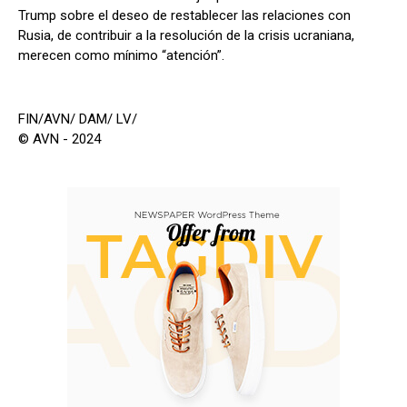
Trump sobre el deseo de restablecer las relaciones con
Rusia, de contribuir a la resolución de la crisis ucraniana,
merecen como mínimo “atención”.
FIN/AVN/ DAM/ LV/
© AVN - 2024