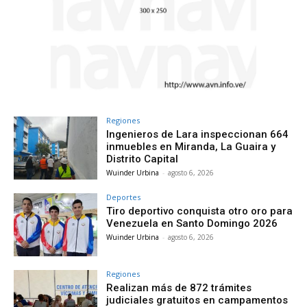
Regiones
Ingenieros de Lara inspeccionan 664
inmuebles en Miranda, La Guaira y
Distrito Capital
Wuinder Urbina
-
agosto 6, 2026
Deportes
Tiro deportivo conquista otro oro para
Venezuela en Santo Domingo 2026
Wuinder Urbina
-
agosto 6, 2026
Regiones
Realizan más de 872 trámites
judiciales gratuitos en campamentos