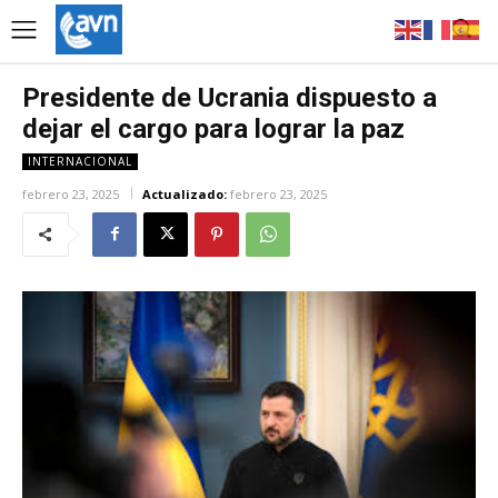
Presidente de Ucrania dispuesto a
dejar el cargo para lograr la paz
INTERNACIONAL
febrero 23, 2025
Actualizado:
febrero 23, 2025