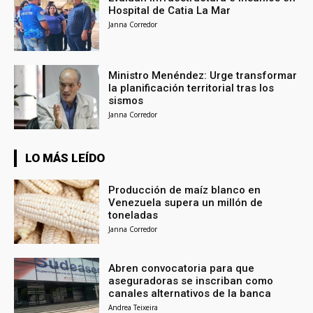
Hospital de Catia La Mar
Janna Corredor
Ministro Menéndez: Urge transformar
la planificación territorial tras los
sismos
Janna Corredor
LO MÁS LEÍDO
Producción de maíz blanco en
Venezuela supera un millón de
toneladas
Janna Corredor
Abren convocatoria para que
aseguradoras se inscriban como
canales alternativos de la banca
Andrea Teixeira