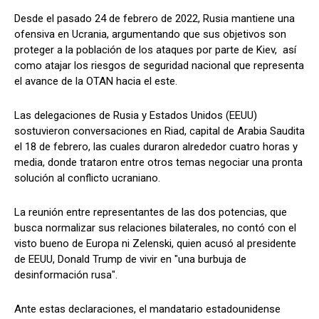
Desde el pasado 24 de febrero de 2022, Rusia mantiene una
ofensiva en Ucrania, argumentando que sus objetivos son
proteger a la población de los ataques por parte de Kiev, así
como atajar los riesgos de seguridad nacional que representa
el avance de la OTAN hacia el este.
Las delegaciones de Rusia y Estados Unidos (EEUU)
sostuvieron conversaciones en Riad, capital de Arabia Saudita
el 18 de febrero, las cuales duraron alrededor cuatro horas y
media, donde trataron entre otros temas negociar una pronta
solución al conflicto ucraniano.
La reunión entre representantes de las dos potencias, que
busca normalizar sus relaciones bilaterales, no contó con el
visto bueno de Europa ni Zelenski, quien acusó al presidente
de EEUU, Donald Trump de vivir en "una burbuja de
desinformación rusa".
Ante estas declaraciones, el mandatario estadounidense