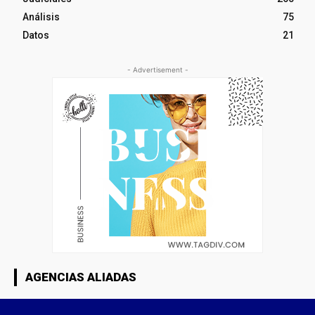
Análisis
75
Datos
21
- Advertisement -
AGENCIAS ALIADAS