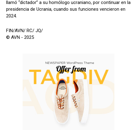
llamó “dictador” a su homólogo ucraniano, por continuar en la
presidencia de Ucrania, cuando sus funciones vencieron en
2024.
FIN/AVN/ RC/ JQ/
© AVN - 2025