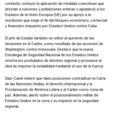
contexto, rechazó la aplicación de medidas coercitivas que
afectan a naciones y poblaciones enteras y agradeció a los
Estados de la Unión Europea (UE) por su apoyo a la
resolución que exige el fin del bloqueo económico, comercial
y financiero impuesto por Estados Unidos contra Cuba.
El jefe de Estado también se refirió al aumento de las
tensiones en el Caribe, como resultado de las acciones de
Washington contra Venezuela. Destacó que la nueva
Estrategia de Seguridad Nacional de los Estados Unidos
retoma los postulados de dominio regional y promueve la
idea de imponer la estabilidad mediante el uso de la fuerza.
Díaz-Canel reiteró que tales posiciones contradicen la Carta
de las Naciones Unidas, el derecho internacional y la
Proclamación de América Latina y el Caribe como zona de
paz. Además, alertó sobre el posicionamiento militar de
Estados Unidos en la zona y su impacto en la seguridad
regional.