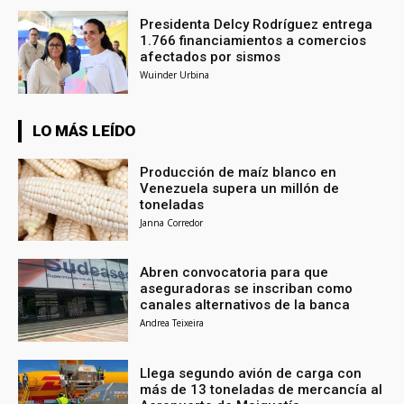
Presidenta Delcy Rodríguez entrega
1.766 financiamientos a comercios
afectados por sismos
Wuinder Urbina
LO MÁS LEÍDO
Producción de maíz blanco en
Venezuela supera un millón de
toneladas
Janna Corredor
Abren convocatoria para que
aseguradoras se inscriban como
canales alternativos de la banca
Andrea Teixeira
Llega segundo avión de carga con
más de 13 toneladas de mercancía al