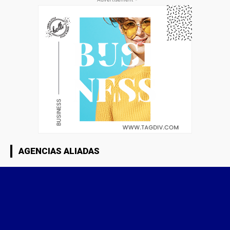
AGENCIAS ALIADAS