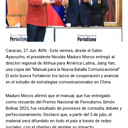
Caracas, 27 Jun. AVN.- Este viernes, desde el Salón
Ayacucho, el presidente Nicolás Maduro Moros entregó al
director regional de Xinhua para América Latina, Jiang Yan,
una copia del “Manual para la Nueva Batalla Comunicacional”.
El acto busca fortalecer los lazos de cooperación y avanzar
en el estudio de estrategias comunicacionales en China.
Maduro Moros afirmó que el manual, que fue entregado
como recuerdo del Premio Nacional de Periodismo Simón
Bolívar 2025, fue resultado de procesos de consulta, debate y
perfeccionamiento. Destacó que, a partir del 5 de julio, el
material será difundido en todo el país a través de redes
sociales, con el objetivo de ampliar su impacto.