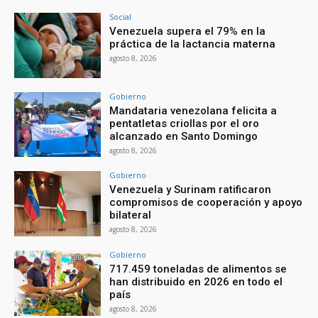
Social
Venezuela supera el 79% en la
práctica de la lactancia materna
agosto 8, 2026
Gobierno
Mandataria venezolana felicita a
pentatletas criollas por el oro
alcanzado en Santo Domingo
agosto 8, 2026
Gobierno
Venezuela y Surinam ratificaron
compromisos de cooperación y apoyo
bilateral
agosto 8, 2026
Gobierno
717.459 toneladas de alimentos se
han distribuido en 2026 en todo el
país
agosto 8, 2026