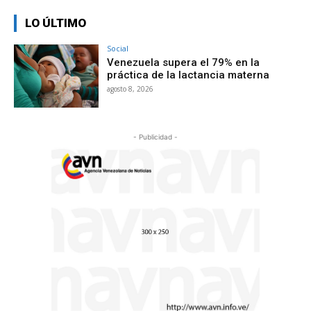
LO ÚLTIMO
Social
Venezuela supera el 79% en la
práctica de la lactancia materna
agosto 8, 2026
- Publicidad -