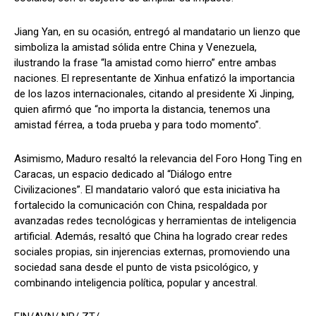
Jiang Yan, en su ocasión, entregó al mandatario un lienzo que
simboliza la amistad sólida entre China y Venezuela,
ilustrando la frase “la amistad como hierro” entre ambas
naciones. El representante de Xinhua enfatizó la importancia
de los lazos internacionales, citando al presidente Xi Jinping,
quien afirmó que “no importa la distancia, tenemos una
amistad férrea, a toda prueba y para todo momento”.
Asimismo, Maduro resaltó la relevancia del Foro Hong Ting en
Caracas, un espacio dedicado al “Diálogo entre
Civilizaciones”. El mandatario valoró que esta iniciativa ha
fortalecido la comunicación con China, respaldada por
avanzadas redes tecnológicas y herramientas de inteligencia
artificial. Además, resaltó que China ha logrado crear redes
sociales propias, sin injerencias externas, promoviendo una
sociedad sana desde el punto de vista psicológico, y
combinando inteligencia política, popular y ancestral.