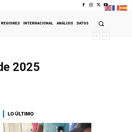
REGIONES
INTERNACIONAL
ANÁLISIS
DATOS
 de 2025
LO ÚLTIMO