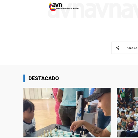
Share
DESTACADO