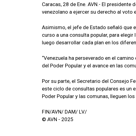
Caracas, 28 de Ene. AVN.- El presidente d
venezolano a ejercer su derecho al voto 
Asimismo, el jefe de Estado señaló que e
curso a una consulta popular, para elegir
luego desarrollar cada plan en los diferen
“Venezuela ha perseverado en el camino d
del Poder Popular y el avance en las com
Por su parte, el Secretario del Consejo
este ciclo de consultas populares es un ex
Poder Popular y las comunas, lleguen los r
FIN/AVN/ DAM/ LV/
© AVN - 2025