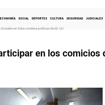
ECONOMÍA
SOCIAL
DEPORTES
CULTURA
SEGURIDAD
JUDICIALES
Sociales en Cuba condena políticas de EE. UU
articipar en los comicios