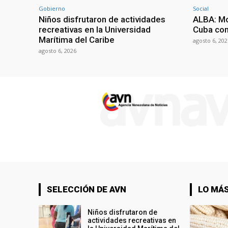
Gobierno
Social
Niños disfrutaron de actividades
ALBA: Mo
recreativas en la Universidad
Cuba con
Marítima del Caribe
agosto 6, 202
agosto 6, 2026
SELECCIÓN DE AVN
LO MÁS
Niños disfrutaron de
actividades recreativas en