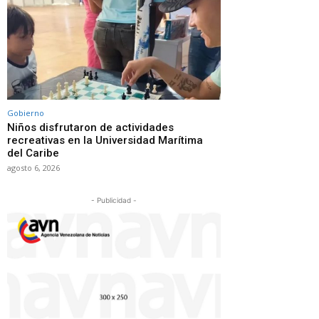
Gobierno
Niños disfrutaron de actividades
recreativas en la Universidad Marítima
del Caribe
agosto 6, 2026
- Publicidad -