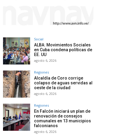
Social
ALBA: Movimientos Sociales
en Cuba condena políticas de
EE. UU
agosto 6, 2026
Regiones
Alcaldía de Coro corrige
colapso de aguas servidas al
oeste de la ciudad
agosto 6, 2026
Regiones
En Falcón iniciará un plan de
renovación de consejos
comunales en 13 municipios
falconianos
agosto 6, 2026