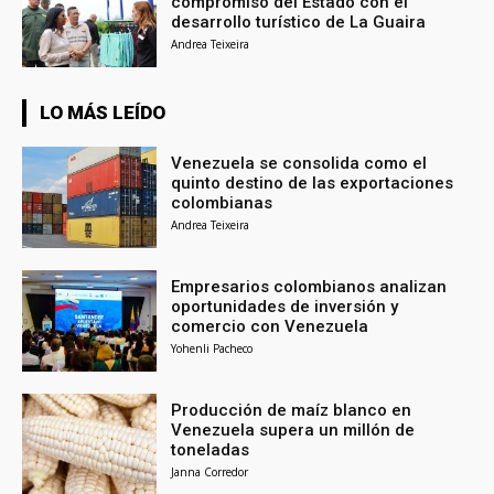
compromiso del Estado con el
desarrollo turístico de La Guaira
Andrea Teixeira
LO MÁS LEÍDO
Venezuela se consolida como el
quinto destino de las exportaciones
colombianas
Andrea Teixeira
Empresarios colombianos analizan
oportunidades de inversión y
comercio con Venezuela
Yohenli Pacheco
Producción de maíz blanco en
Venezuela supera un millón de
toneladas
Janna Corredor