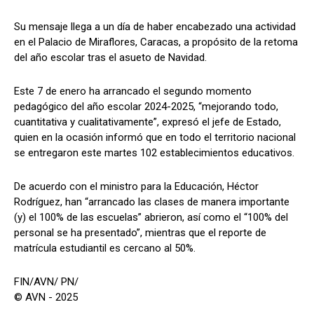
Su mensaje llega a un día de haber encabezado una actividad
en el Palacio de Miraflores, Caracas, a propósito de la retoma
del año escolar tras el asueto de Navidad.
Este 7 de enero ha arrancado el segundo momento
pedagógico del año escolar 2024-2025, “mejorando todo,
cuantitativa y cualitativamente”, expresó el jefe de Estado,
quien en la ocasión informó que en todo el territorio nacional
se entregaron este martes 102 establecimientos educativos.
De acuerdo con el ministro para la Educación, Héctor
Rodríguez, han “arrancado las clases de manera importante
(y) el 100% de las escuelas” abrieron, así como el “100% del
personal se ha presentado”, mientras que el reporte de
matrícula estudiantil es cercano al 50%.
FIN/AVN/ PN/
© AVN - 2025