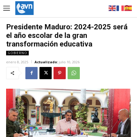
Presidente Maduro: 2024-2025 será
el año escolar de la gran
transformación educativa
GOBIERNO
enero 8, 2025
Actualizado:
julio 10, 2026