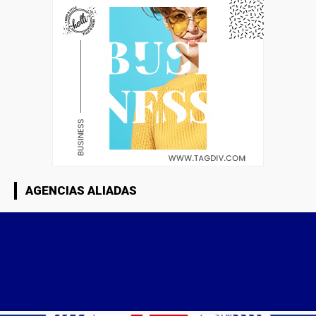
AGENCIAS ALIADAS