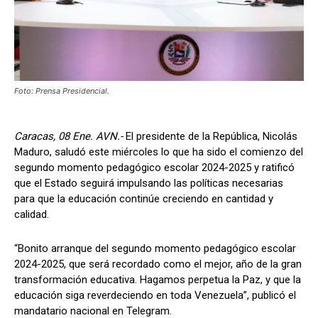
Foto: Prensa Presidencial.
Caracas, 08 Ene. AVN.-
El presidente de la República, Nicolás
Maduro, saludó este miércoles lo que ha sido el comienzo del
segundo momento pedagógico escolar 2024-2025 y ratificó
que el Estado seguirá impulsando las políticas necesarias
para que la educación continúe creciendo en cantidad y
calidad.
“Bonito arranque del segundo momento pedagógico escolar
2024-2025, que será recordado como el mejor, año de la gran
transformación educativa. Hagamos perpetua la Paz, y que la
educación siga reverdeciendo en toda Venezuela”, publicó el
mandatario nacional en Telegram.