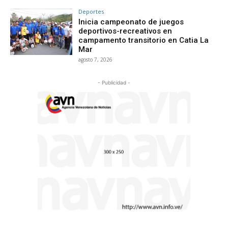
Deportes
Inicia campeonato de juegos
deportivos-recreativos en
campamento transitorio en Catia La
Mar
agosto 7, 2026
- Publicidad -