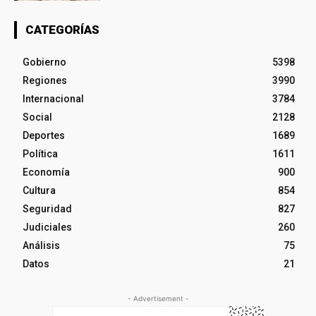
CATEGORÍAS
Gobierno
5398
Regiones
3990
Internacional
3784
Social
2128
Deportes
1689
Política
1611
Economía
900
Cultura
854
Seguridad
827
Judiciales
260
Análisis
75
Datos
21
- Advertisement -