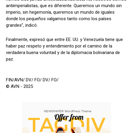
antiimperialistas, que es diferente. Queremos un mundo sin
imperio, sin hegemonía, queremos un mundo de iguales
donde los pequeños valgamos tanto como los países
grandes”, indicó.
Finalmente, expresó que entre EE. UU. y Venezuela tiene que
haber paz respeto y entendimiento por el camino de la
verdadera buena voluntad y de la diplomacia bolivariana de
paz.
FIN/AVN/ DV/ FO/ DV/ FO/
© AVN - 2025