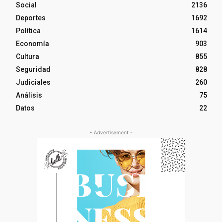
Social
2136
Deportes
1692
Política
1614
Economía
903
Cultura
855
Seguridad
828
Judiciales
260
Análisis
75
Datos
22
- Advertisement -