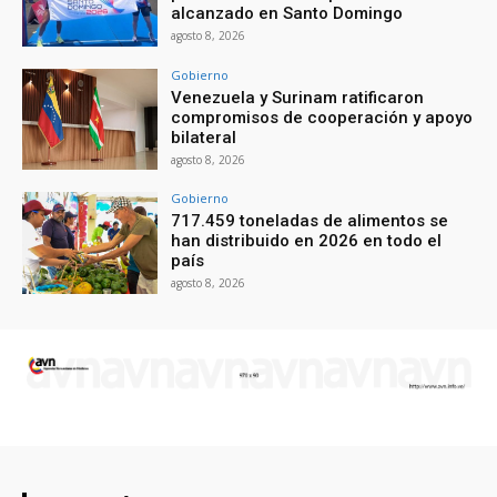
alcanzado en Santo Domingo
agosto 8, 2026
Gobierno
Venezuela y Surinam ratificaron
compromisos de cooperación y apoyo
bilateral
agosto 8, 2026
Gobierno
717.459 toneladas de alimentos se
han distribuido en 2026 en todo el
país
agosto 8, 2026