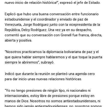
nuevo inicio de relación histórica!”, expresó el jefe de Estado.
Explicó que hubo una buena conversación entre funcionario
estadounidense y el coordinador y enviado de paz de
Venezuela, Jorge Rodríguez junto con la vicepresidenta de la
República, Delcy Rodríguez. Una vez ya en su despacho,
comentó que su conversación con Grenell fue franca, directa,
abierta y positiva.
“Nosotros practicamos la diplomacia bolivariana de paz y el
que quiera hablar siempre hablaremos y el que toque la puerta
siempre le abriremos”, subrayó.
Indicó que durante la reunión se planteó una agenda cero
para dar inicio unas nuevas relaciones históricas.
“Yo no tengo presiones de ningún tipo, ni nacionales ni
internacionales, estoy libre de presiones porque estoy en
manos de Dios. Nosotros no somos antiestadounidenses, ni
hemos sido jamás antiestadounidenses, no, nosotros somos