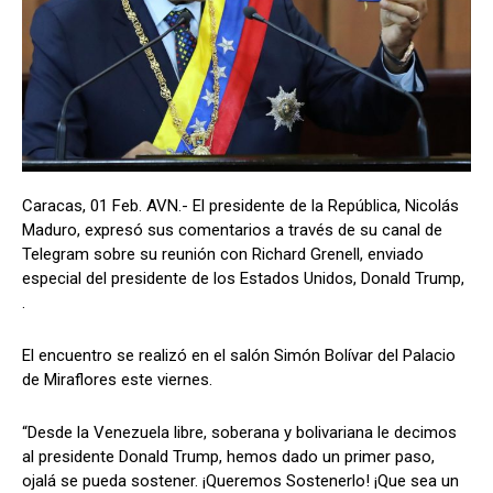
Caracas, 01 Feb. AVN.- El presidente de la República, Nicolás
Maduro, expresó sus comentarios a través de su canal de
Telegram sobre su reunión con Richard Grenell, enviado
especial del presidente de los Estados Unidos, Donald Trump,
.
El encuentro se realizó en el salón Simón Bolívar del Palacio
de Miraflores este viernes.
“Desde la Venezuela libre, soberana y bolivariana le decimos
al presidente Donald Trump, hemos dado un primer paso,
ojalá se pueda sostener. ¡Queremos Sostenerlo! ¡Que sea un