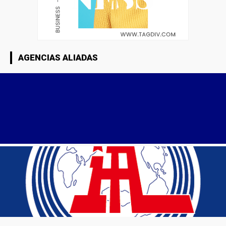
AGENCIAS ALIADAS