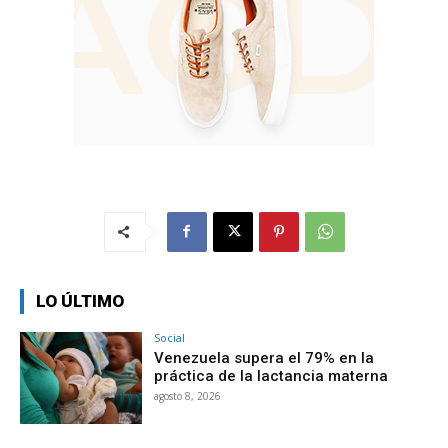
LO ÚLTIMO
Social
Venezuela supera el 79% en la
práctica de la lactancia materna
agosto 8, 2026