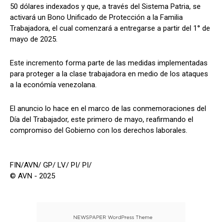
50 dólares indexados y que, a través del Sistema Patria, se
activará un Bono Unificado de Protección a la Familia
Trabajadora, el cual comenzará a entregarse a partir del 1° de
mayo de 2025.
Este incremento forma parte de las medidas implementadas
para proteger a la clase trabajadora en medio de los ataques
a la económía venezolana.
El anuncio lo hace en el marco de las conmemoraciones del
Día del Trabajador, este primero de mayo, reafirmando el
compromiso del Gobierno con los derechos laborales.
FIN/AVN/ GP/ LV/ PI/ PI/
© AVN - 2025