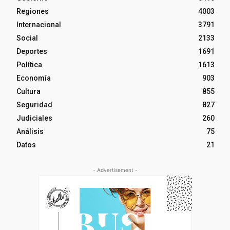
Regiones
4003
Internacional
3791
Social
2133
Deportes
1691
Política
1613
Economía
903
Cultura
855
Seguridad
827
Judiciales
260
Análisis
75
Datos
21
- Advertisement -