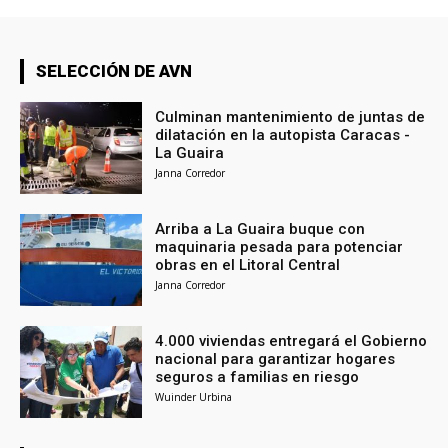
SELECCIÓN DE AVN
Culminan mantenimiento de juntas de
dilatación en la autopista Caracas -
La Guaira
Janna Corredor
Arriba a La Guaira buque con
maquinaria pesada para potenciar
obras en el Litoral Central
Janna Corredor
4.000 viviendas entregará el Gobierno
nacional para garantizar hogares
seguros a familias en riesgo
Wuinder Urbina