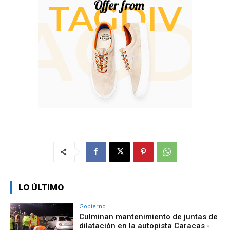
LO ÚLTIMO
Gobierno
Culminan mantenimiento de juntas de
dilatación en la autopista Caracas -