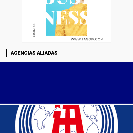
AGENCIAS ALIADAS