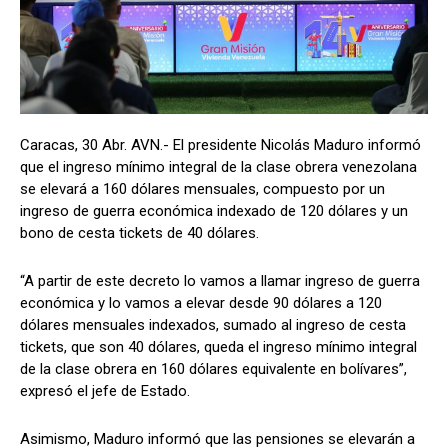
Caracas, 30 Abr. AVN.- El presidente Nicolás Maduro informó
que el ingreso mínimo integral de la clase obrera venezolana
se elevará a 160 dólares mensuales, compuesto por un
ingreso de guerra económica indexado de 120 dólares y un
bono de cesta tickets de 40 dólares.
“A partir de este decreto lo vamos a llamar ingreso de guerra
económica y lo vamos a elevar desde 90 dólares a 120
dólares mensuales indexados, sumado al ingreso de cesta
tickets, que son 40 dólares, queda el ingreso mínimo integral
de la clase obrera en 160 dólares equivalente en bolívares”,
expresó el jefe de Estado.
Asimismo, Maduro informó que las pensiones se elevarán a