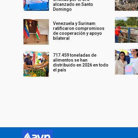
alcanzado en Santo
Domingo
Venezuela y Surinam
ratificaron compromisos
de cooperación y apoyo
bilateral
717.459 toneladas de
alimentos se han
distribuido en 2026 en todo
el país