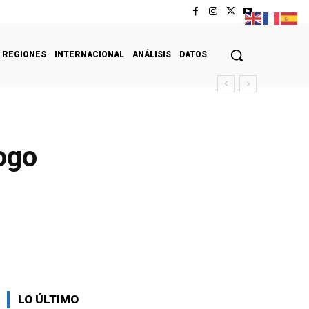
REGIONES
INTERNACIONAL
ANÁLISIS
DATOS
ogo
LO ÚLTIMO