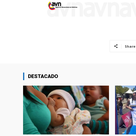
Share
DESTACADO