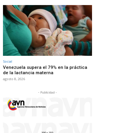
Social
Venezuela supera el 79% en la práctica
de la lactancia materna
agosto 8, 2026
- Publicidad -