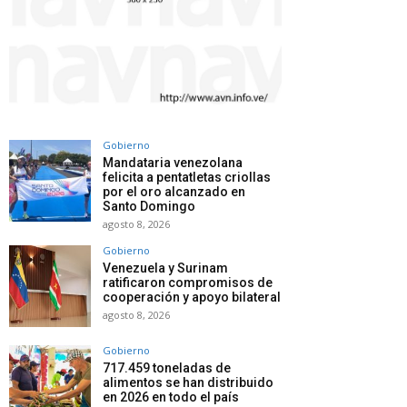
Gobierno
Mandataria venezolana
felicita a pentatletas criollas
por el oro alcanzado en
Santo Domingo
agosto 8, 2026
Gobierno
Venezuela y Surinam
ratificaron compromisos de
cooperación y apoyo bilateral
agosto 8, 2026
Gobierno
717.459 toneladas de
alimentos se han distribuido
en 2026 en todo el país