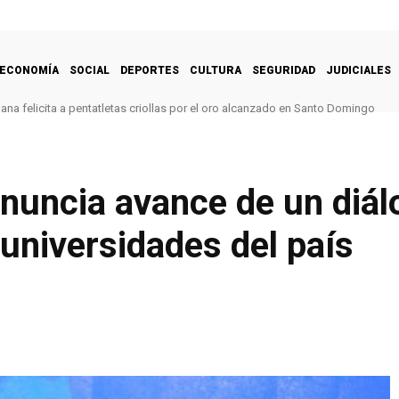
ECONOMÍA
SOCIAL
DEPORTES
CULTURA
SEGURIDAD
JUDICIALES
na felicita a pentatletas criollas por el oro alcanzado en Santo Domingo
nuncia avance de un diál
 universidades del país