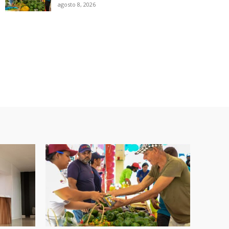
agosto 8, 2026