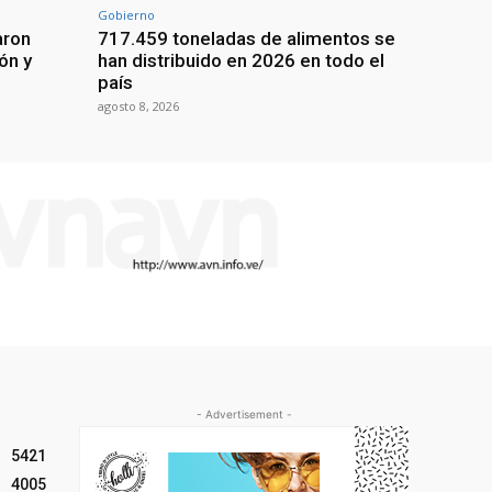
Gobierno
aron
717.459 toneladas de alimentos se
ón y
han distribuido en 2026 en todo el
país
agosto 8, 2026
- Advertisement -
5421
4005