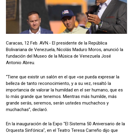
Caracas, 12 Feb. AVN.- El presidente de la República
Bolivariana de Venezuela, Nicolás Maduro Moros, anunció la
fundación del Museo de la Música de Venezuela José
Antonio Abreu.
“Tiene que existir un salón en el que «se pueda expresar la
belleza de tanto reconocimiento, y a su vez, resaltó la
importancia de valorar la humildad en el ser humano, que es
lo más grande que tenemos. Mientras más humilde, más
grande serás, seremos, serán ustedes muchachos y
muchachas”, declaró.
En la inauguración de la Expo "El Sistema 50 Aniversario de la
Orquesta Sinfónica", en el Teatro Teresa Carreño dijo que