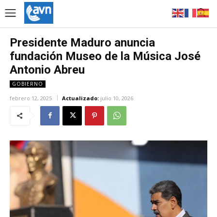
Presidente Maduro anuncia
fundación Museo de la Música José
Antonio Abreu
GOBIERNO
febrero 12, 2025
Actualizado:
julio 10, 2026