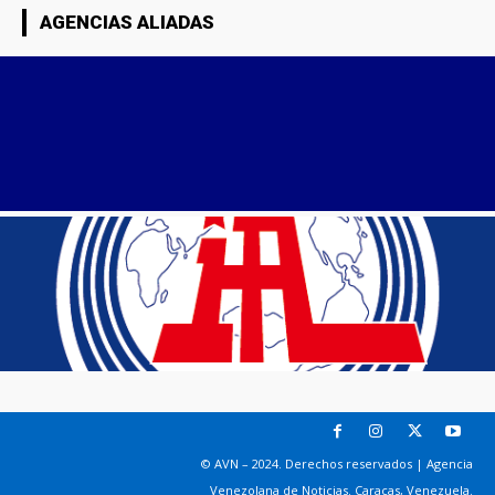
AGENCIAS ALIADAS
© AVN – 2024. Derechos reservados | Agencia
Venezolana de Noticias. Caracas, Venezuela.