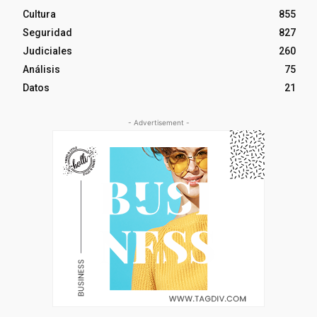
Cultura
855
Seguridad
827
Judiciales
260
Análisis
75
Datos
21
- Advertisement -