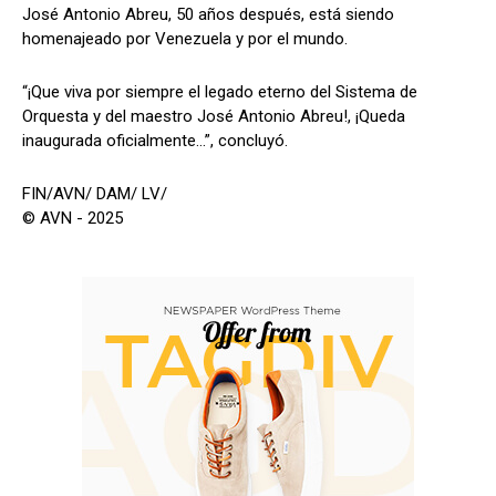
José Antonio Abreu, 50 años después, está siendo
homenajeado por Venezuela y por el mundo.
“¡Que viva por siempre el legado eterno del Sistema de
Orquesta y del maestro José Antonio Abreu!, ¡Queda
inaugurada oficialmente…”, concluyó.
FIN/AVN/ DAM/ LV/
© AVN - 2025