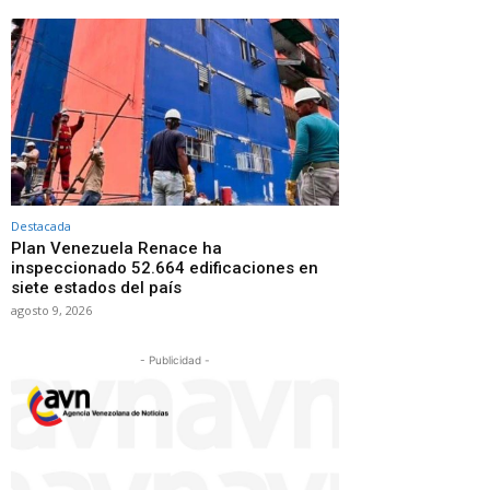
Destacada
Plan Venezuela Renace ha
inspeccionado 52.664 edificaciones en
siete estados del país
agosto 9, 2026
- Publicidad -