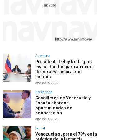
Apertura
Presidenta Delcy Rodríguez
evalúa fondos para atención
de infraestructura tras
sismos
agosto 9, 2026
Destacada
Cancilleres de Venezuela y
España abordan
oportunidades de
cooperación
agosto 9, 2026
Social
Venezuela supera el 79% en la
práctica de la lactancia