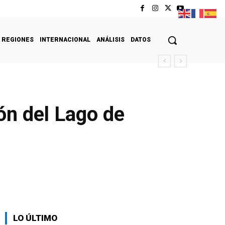
REGIONES
INTERNACIONAL
ANÁLISIS
DATOS
ón del Lago de
LO ÚLTIMO