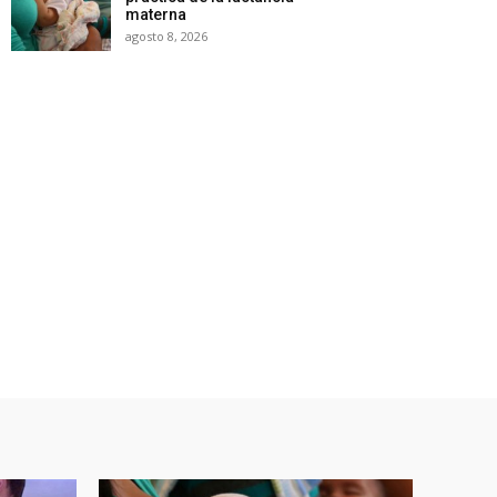
materna
agosto 8, 2026