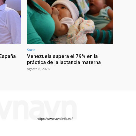
Social
 España
Venezuela supera el 79% en la
práctica de la lactancia materna
agosto 8, 2026