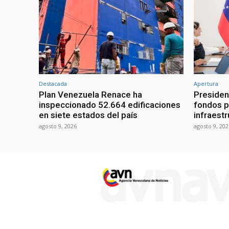
Destacada
Apertura
Plan Venezuela Renace ha
Presiden
inspeccionado 52.664 edificaciones
fondos p
en siete estados del país
infraest
agosto 9, 2026
agosto 9, 202