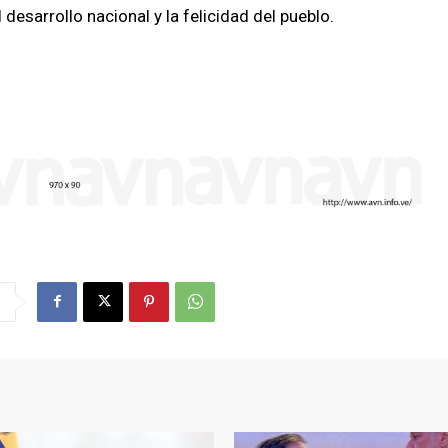
desarrollo nacional y la felicidad del pueblo.