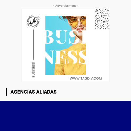
- Advertisement -
AGENCIAS ALIADAS