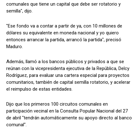
comunales que tiene un capital que debe ser rotatorio y
semilla", dijo.
"Ese fondo va a contar a partir de ya, con 10 millones de
dólares su equivalente en moneda nacional y yo quiero
entonces arrancar la partida, arrancó la partida", precisó
Maduro.
Además, llamó a los bancos públicos y privados a que se
reúnan con la vicepresidenta ejecutiva de la República, Delcy
Rodríguez, para evaluar una cartera especial para proyectos
comunitarios, también de capital semilla rotatorio, y acelerar
el reimpulso de estas entidades.
Dijo que los primeros 100 circuitos comunales en
participación vecinal en la Consulta Popular Nacional del 27
de abril "tendrán automáticamente su apoyo directo al banco
comunal".