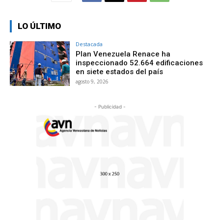
LO ÚLTIMO
Destacada
Plan Venezuela Renace ha
inspeccionado 52.664 edificaciones
en siete estados del país
agosto 9, 2026
- Publicidad -