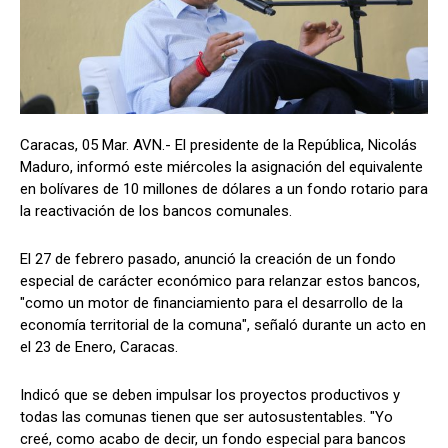
Caracas, 05 Mar. AVN.- El presidente de la República, Nicolás
Maduro, informó este miércoles la asignación del equivalente
en bolívares de 10 millones de dólares a un fondo rotario para
la reactivación de los bancos comunales.
El 27 de febrero pasado, anunció la creación de un fondo
especial de carácter económico para relanzar estos bancos,
"como un motor de financiamiento para el desarrollo de la
economía territorial de la comuna", señaló durante un acto en
el 23 de Enero, Caracas.
Indicó que se deben impulsar los proyectos productivos y
todas las comunas tienen que ser autosustentables. "Yo
creé, como acabo de decir, un fondo especial para bancos