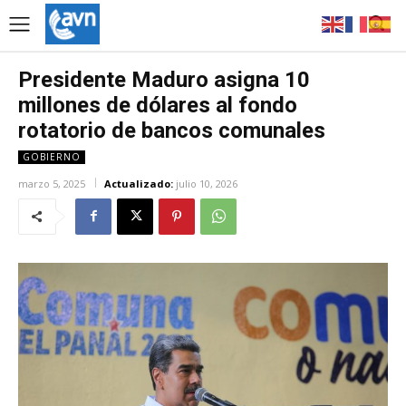
Presidente Maduro asigna 10
millones de dólares al fondo
rotatorio de bancos comunales
GOBIERNO
marzo 5, 2025
Actualizado:
julio 10, 2026