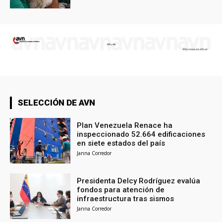
SELECCIÓN DE AVN
Plan Venezuela Renace ha
inspeccionado 52.664 edificaciones
en siete estados del país
Janna Corredor
Presidenta Delcy Rodríguez evalúa
fondos para atención de
infraestructura tras sismos
Janna Corredor